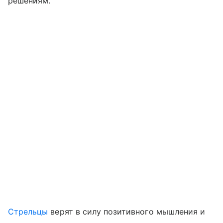
решениям.
Стрельцы
верят в силу позитивного мышления и