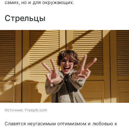
самих, но и для окружающих.
Стрельцы
Источник:
Freepik.com
Славятся неугасимым оптимизмом и любовью к