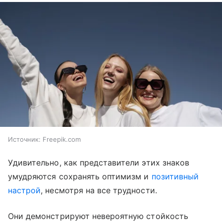
Источник:
Freepik.com
Удивительно, как представители этих знаков
умудряются сохранять оптимизм и
позитивный
настрой
, несмотря на все трудности.
Они демонстрируют невероятную стойкость