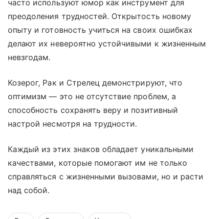
часто используют юмор как инструмент для
преодоления трудностей. Открытость новому
опыту и готовность учиться на своих ошибках
делают их невероятно устойчивыми к жизненным
невзгодам.
Козерог, Рак и Стрелец демонстрируют, что
оптимизм — это не отсутствие проблем, а
способность сохранять веру и позитивный
настрой несмотря на трудности.
Каждый из этих знаков обладает уникальными
качествами, которые помогают им не только
справляться с жизненными вызовами, но и расти
над собой.