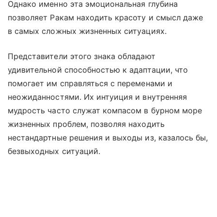
Однако именно эта эмоциональная глубина
позволяет Ракам находить красоту и смысл даже
в самых сложных жизненных ситуациях.
Представители этого знака обладают
удивительной способностью к адаптации, что
помогает им справляться с переменами и
неожиданностями. Их интуиция и внутренняя
мудрость часто служат компасом в бурном море
жизненных проблем, позволяя находить
нестандартные решения и выходы из, казалось бы,
безвыходных ситуаций.