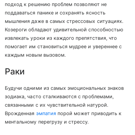
подход к решению проблем позволяют не
поддаваться панике и сохранять ясность
мышления даже в самых стрессовых ситуациях.
Козероги обладают удивительной способностью
извлекать уроки из каждого препятствия, что
помогает им становиться мудрее и увереннее с
каждым новым вызовом.
Раки
Будучи одними из самых эмоциональных знаков
зодиака, часто сталкиваются с проблемами,
связанными с их чувствительной натурой.
Врожденная
эмпатия
порой может приводить к
ментальному перегрузу и стрессу.