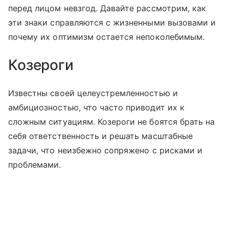
перед лицом невзгод. Давайте рассмотрим, как
эти знаки справляются с жизненными вызовами и
почему их оптимизм остается непоколебимым.
Козероги
Известны своей целеустремленностью и
амбициозностью, что часто приводит их к
сложным ситуациям. Козероги не боятся брать на
себя ответственность и решать масштабные
задачи, что неизбежно сопряжено с рисками и
проблемами.