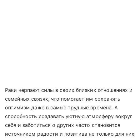
Раки черпают силы в своих близких отношениях и
семейных связях, что помогает им сохранять
оптимизм даже в самые трудные времена. А
способность создавать уютную атмосферу вокруг
себя и заботиться о других часто становится
источником радости и позитива не только для них