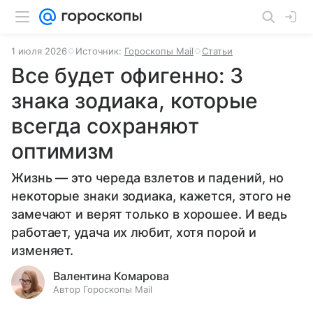
1 июля 2026
Источник:
Гороскопы Mail
Статьи
Все будет офигенно: 3
знака зодиака, которые
всегда сохраняют
оптимизм
Жизнь — это череда взлетов и падений, но
некоторые знаки зодиака, кажется, этого не
замечают и верят только в хорошее. И ведь
работает, удача их любит, хотя порой и
изменяет.
Валентина Комарова
Автор Гороскопы Mail