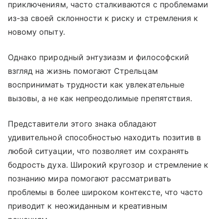
приключениям, часто сталкиваются с проблемами
из-за своей склонности к риску и стремления к
новому опыту.
Однако природный энтузиазм и философский
взгляд на жизнь помогают Стрельцам
воспринимать трудности как увлекательные
вызовы, а не как непреодолимые препятствия.
Представители этого знака обладают
удивительной способностью находить позитив в
любой ситуации, что позволяет им сохранять
бодрость духа. Широкий кругозор и стремление к
познанию мира помогают рассматривать
проблемы в более широком контексте, что часто
приводит к неожиданным и креативным