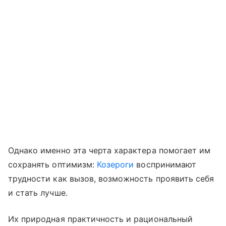
Однако именно эта черта характера помогает им
сохранять оптимизм:
Козероги
воспринимают
трудности как вызов, возможность проявить себя
и стать лучше.
Их природная практичность и рациональный