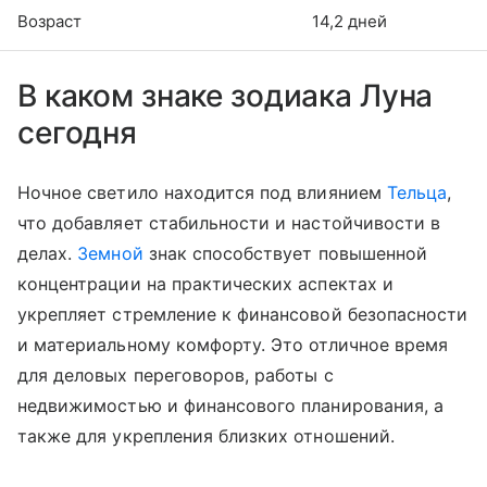
Возраст
14,2 дней
В каком знаке зодиака Луна
сегодня
Ночное светило находится под влиянием
Тельца
,
что добавляет стабильности и настойчивости в
делах.
Земной
знак способствует повышенной
концентрации на практических аспектах и
укрепляет стремление к финансовой безопасности
и материальному комфорту. Это отличное время
для деловых переговоров, работы с
недвижимостью и финансового планирования, а
также для укрепления близких отношений.