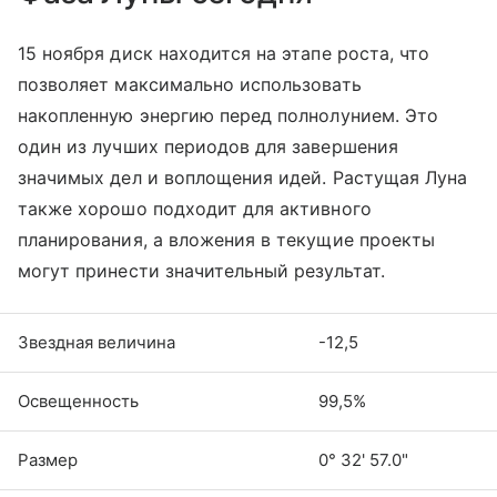
15 ноября диск находится на этапе роста, что
позволяет максимально использовать
накопленную энергию перед полнолунием. Это
один из лучших периодов для завершения
значимых дел и воплощения идей. Растущая Луна
также хорошо подходит для активного
планирования, а вложения в текущие проекты
могут принести значительный результат.
Звездная величина
-12,5
Освещенность
99,5%
Размер
0° 32' 57.0"