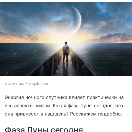
Источник:
Freepik.com
Энергия ночного спутника влияет практически на
все аспекты жизни. Какая фаза Луны сегодня, что
она привнесет в наш день? Расскажем подробно.
Фаза Луны сегодня