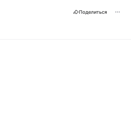
Поделиться