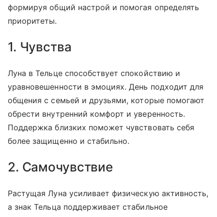
формируя общий настрой и помогая определять
приоритеты.
1. Чувства
Луна в Тельце способствует спокойствию и
уравновешенности в эмоциях. День подходит для
общения с семьей и друзьями, которые помогают
обрести внутренний комфорт и уверенность.
Поддержка близких поможет чувствовать себя
более защищенно и стабильно.
2. Самочувствие
Растущая Луна усиливает физическую активность,
а знак Тельца поддерживает стабильное