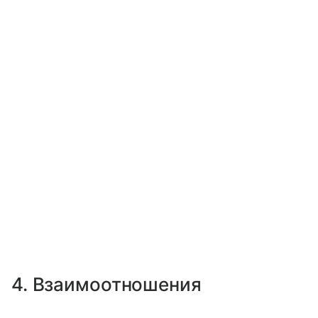
4. Взаимоотношения