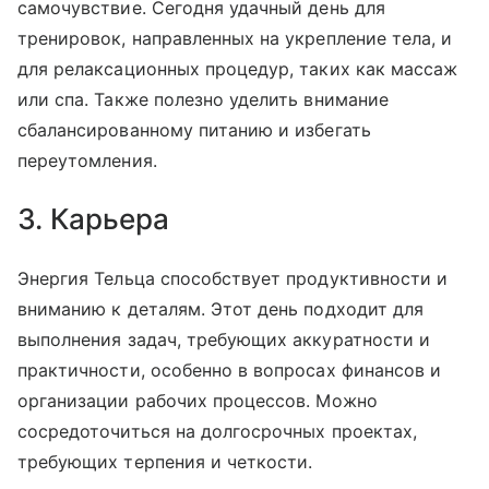
самочувствие. Сегодня удачный день для
тренировок, направленных на укрепление тела, и
для релаксационных процедур, таких как массаж
или спа. Также полезно уделить внимание
сбалансированному питанию и избегать
переутомления.
3. Карьера
Энергия Тельца способствует продуктивности и
вниманию к деталям. Этот день подходит для
выполнения задач, требующих аккуратности и
практичности, особенно в вопросах финансов и
организации рабочих процессов. Можно
сосредоточиться на долгосрочных проектах,
требующих терпения и четкости.