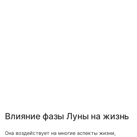
Влияние фазы Луны на жизнь
Она воздействует на многие аспекты жизни,