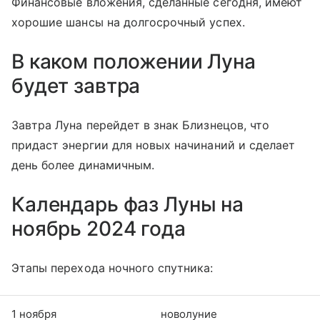
Финансовые вложения, сделанные сегодня, имеют
хорошие шансы на долгосрочный успех.
В каком положении Луна
будет завтра
Завтра Луна перейдет в знак Близнецов, что
придаст энергии для новых начинаний и сделает
день более динамичным.
Календарь фаз Луны на
ноябрь 2024 года
Этапы перехода ночного спутника:
1 ноября
новолуние