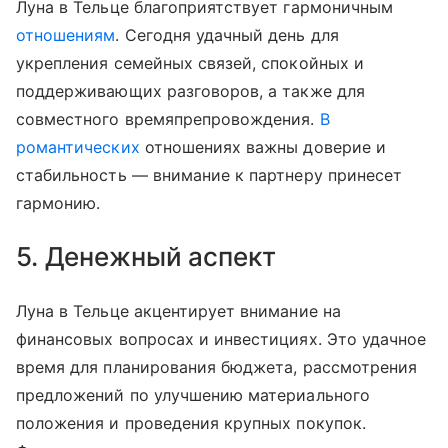
Луна в Тельце благоприятствует гармоничным
отношениям
. Сегодня удачный день для
укрепления семейных связей, спокойных и
поддерживающих разговоров, а также для
совместного времяпрепровождения.
В
романтических
отношениях важны доверие и
стабильность — внимание к партнеру принесет
гармонию.
5. Денежный аспект
Луна в Тельце акцентирует внимание на
финансовых вопросах и инвестициях. Это удачное
время для планирования бюджета, рассмотрения
предложений по улучшению материального
положения и проведения крупных покупок.