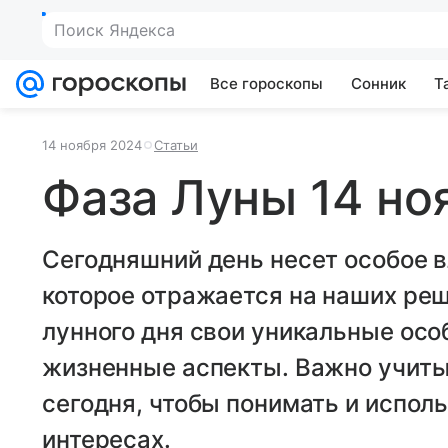
Поиск Яндекса
Все гороскопы
Сонник
Т
14 ноября 2024
Статьи
Фаза Луны 14 но
Сегодняшний день несет особое в
которое отражается на наших реш
лунного дня свои уникальные осо
жизненные аспекты. Важно учиты
сегодня, чтобы понимать и исполь
интересах.