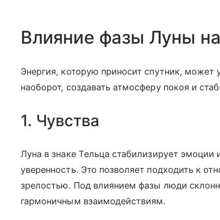
Влияние фазы Луны на
Энергия, которую приносит спутник, может 
наоборот, создавать атмосферу покоя и ста
1. Чувства
Луна в знаке Тельца стабилизирует эмоции 
уверенность. Это позволяет подходить к о
зрелостью. Под влиянием фазы люди склонн
гармоничным взаимодействиям.