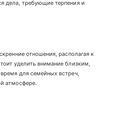
я дела, требующие терпения и
скренние отношения, располагая к
тоит уделить внимание близким,
 время для семейных встреч,
ой атмосфере.