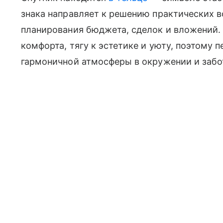
знака направляет к решению практических в
планирования бюджета, сделок и вложений.
комфорта, тягу к эстетике и уюту, поэтому 
гармоничной атмосферы в окружении и забо