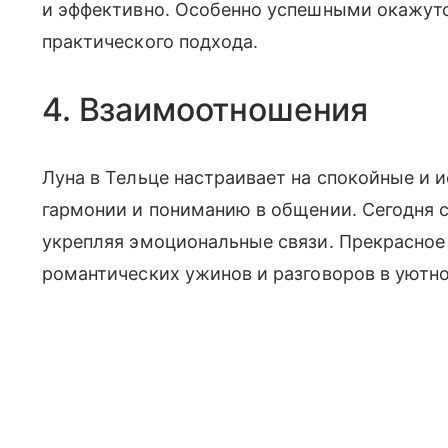
и эффективно. Особенно успешными окажутс
практического подхода.
4. Взаимоотношения
Луна в Тельце настраивает на спокойные и и
гармонии и пониманию в общении. Сегодня с
укрепляя эмоциональные связи. Прекрасное
романтических ужинов и разговоров в уютн