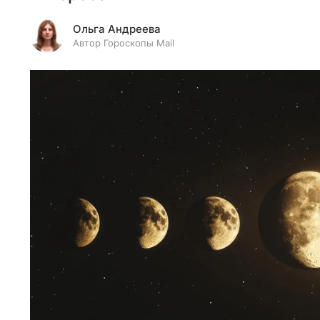
Ольга Андреева
Автор Гороскопы Mail