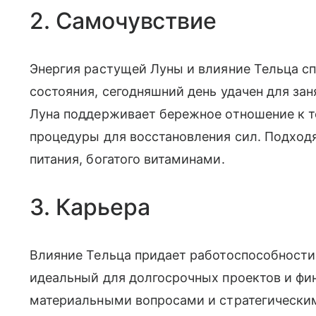
2. Самочувствие
Энергия растущей Луны и влияние Тельца с
состояния, сегодняшний день удачен для зан
Луна поддерживает бережное отношение к т
процедуры для восстановления сил. Подход
питания, богатого витаминами.
3. Карьера
Влияние Тельца придает работоспособности
идеальный для долгосрочных проектов и фин
материальными вопросами и стратегическим