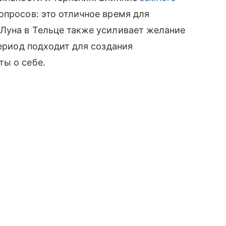
опросов: это отличное время для
 Луна в Тельце также усиливает желание
период подходит для создания
ты о себе.