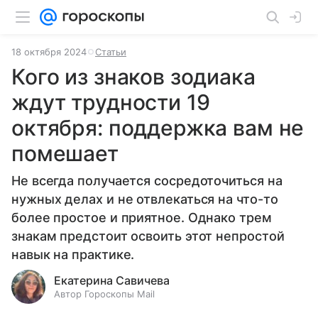
18 октября 2024
Статьи
Кого из знаков зодиака
ждут трудности 19
октября: поддержка вам не
помешает
Не всегда получается сосредоточиться на
нужных делах и не отвлекаться на что-то
более простое и приятное. Однако трем
знакам предстоит освоить этот непростой
навык на практике.
Екатерина Савичева
Автор Гороскопы Mail