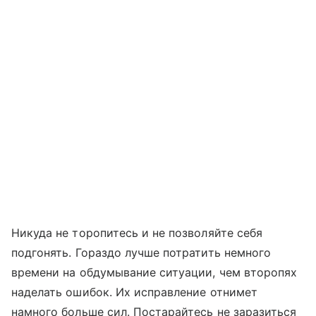
Никуда не торопитесь и не позволяйте себя
подгонять. Гораздо лучше потратить немного
времени на обдумывание ситуации, чем второпях
наделать ошибок. Их исправление отнимет
намного больше сил. Постарайтесь не заразиться