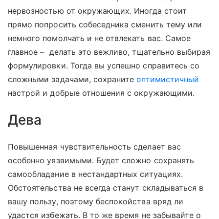
нервозностью от окружающих. Иногда стоит
прямо попросить собеседника сменить тему или
немного помолчать и не отвлекать вас. Самое
главное – делать это вежливо, тщательно выбирая
формулировки. Тогда вы успешно справитесь со
сложными задачами, сохраните
оптимистичный
настрой и добрые отношения с окружающими.
Дева
Повышенная чувствительность сделает вас
особенно уязвимыми. Будет сложно сохранять
самообладание в нестандартных ситуациях.
Обстоятельства не всегда станут складываться в
вашу пользу, поэтому беспокойства вряд ли
удастся избежать. В то же время не забывайте о