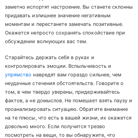
заметно испортят настроение. Вы станете склонны
придавать излишнее значение негативным
моментам и перестанете замечать позитивные.
Окажется непросто сохранять спокойствие при
обсуждении волнующих вас тем.
Старайтесь держать себя в руках и
контролировать эмоции. Вспыльчивость и
упрямство
навредят вам гораздо сильнее, чем
неудачные стечения обстоятельств. Говорите о
том, в чем твердо уверены, придерживайтесь
фактов, а не домыслов. Не помешает взять паузу и
проанализировать ситуацию. Обратите внимание
на те плюсы, что есть в вашей жизни, их окажется
довольно много. Если получится трезво
посмотреть на вещи, то вы обнаружите, что