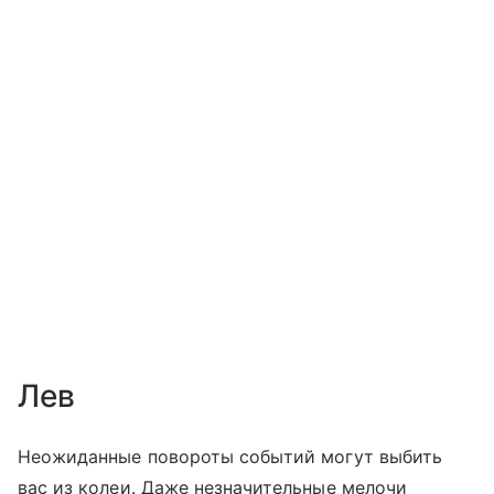
Лев
Неожиданные повороты событий могут выбить
вас из колеи. Даже незначительные мелочи