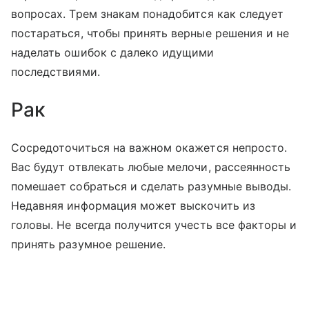
вопросах. Трем знакам понадобится как следует
постараться, чтобы принять верные решения и не
наделать ошибок с далеко идущими
последствиями.
Рак
Сосредоточиться на важном окажется непросто.
Вас будут отвлекать любые мелочи, рассеянность
помешает собраться и сделать разумные выводы.
Недавняя информация может выскочить из
головы. Не всегда получится учесть все факторы и
принять разумное решение.