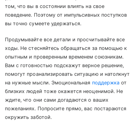
том, что вы в состоянии влиять на свое
поведение. Поэтому от импульсивных поступков
вы точно сумеете удержаться.
Продумывайте все детали и просчитывайте все
ходы. Не стесняйтесь обращаться за помощью к
опытным и проверенным временем союзникам.
Вам с готовностью подскажут верное решение,
помогут проанализировать ситуацию и натолкнут
на нужные мысли. Эмоциональная
поддержка
от
близких людей тоже окажется неоценимой. Не
ждите, что они сами догадаются о ваших
пожеланиях. Попросите прямо, вас постараются
окружить заботой.