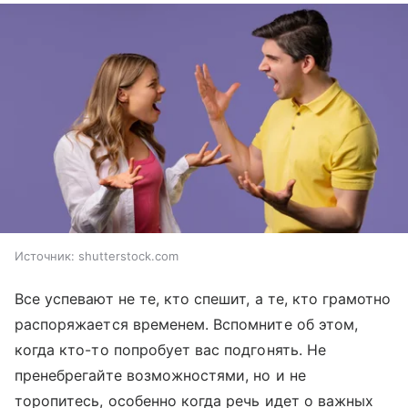
Источник:
shutterstock.com
Все успевают не те, кто спешит, а те, кто грамотно
распоряжается временем. Вспомните об этом,
когда кто-то попробует вас подгонять. Не
пренебрегайте возможностями, но и не
торопитесь, особенно когда речь идет о важных