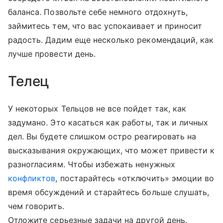
баланса. Позвольте себе немного отдохнуть,
займитесь тем, что вас успокаивает и приносит
радость. Дадим еще несколько рекомендаций, как
лучше провести день.
Телец
У некоторых Тельцов не все пойдет так, как
задумано. Это касаться как работы, так и личных
дел. Вы будете слишком остро реагировать на
высказывания окружающих, что может привести к
разногласиям. Чтобы избежать ненужных
конфликтов
, постарайтесь «отключить» эмоции во
время обсуждений и старайтесь больше слушать,
чем говорить.
Отложите серьезные задачи на другой день.