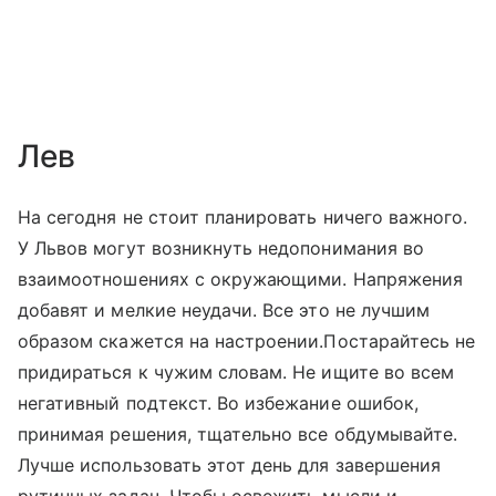
Лев
На сегодня не стоит планировать ничего важного.
У Львов могут возникнуть недопонимания во
взаимоотношениях с окружающими. Напряжения
добавят и мелкие неудачи. Все это не лучшим
образом скажется на настроении.Постарайтесь не
придираться к чужим словам. Не ищите во всем
негативный подтекст. Во избежание ошибок,
принимая решения, тщательно все обдумывайте.
Лучше использовать этот день для завершения