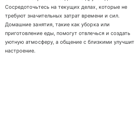
Сосредоточьтесь на текущих делах, которые не
требуют значительных затрат времени и сил.
Домашние занятия, такие как уборка или
приготовление еды, помогут отвлечься и создать
уютную атмосферу, а общение с близкими улучшит
настроение.