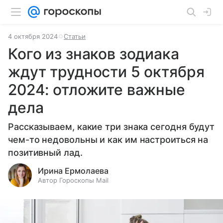
4 октября 2024
Статьи
Кого из знаков зодиака
ждут трудности 5 октября
2024: отложите важные
дела
Рассказываем, какие три знака сегодня будут
чем-то недовольны и как им настроиться на
позитивный лад.
Ирина Ермолаева
Автор Гороскопы Mail