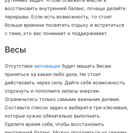
рутинных задач. Чтобы освежить мысли и
восстановить внутренний баланс, почаще делайте
перерывы. Если есть возможность, то стоит
больше времени посвятить отдыху и встретиться
с теми, кто вас понимает и поддерживает.
Весы
Отсутствие
мотивации
будет мешать Весам
приняться за какие-либо дела. Не стоит
действовать через силу. Дайте себе возможность
отдохнуть и пополните запасы энергии.
Ограничьтесь только самыми важными делами.
Составьте список задач и выберите три ключевые,
которые нужно обязательно выполнить.
Уделите время себе, чтобы восстановить
внутренний баланс. Можно прогуляться на свежем