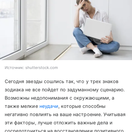
Источник:
shutterstock.com
Сегодня звезды сошлись так, что у трех знаков
зодиака не все пойдет по задуманному сценарию.
Возможны недопонимания с окружающими, а
также мелкие
неудачи
, которые способны
негативно повлиять на ваше настроение. Учитывая
эти факторы, лучше отложить важные дела и
сосредоточиться на восстановлении позитивного