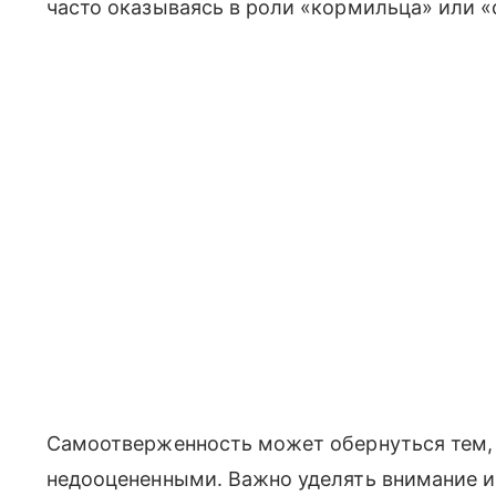
часто оказываясь в роли «кормильца» или «
Самоотверженность может обернуться тем, 
недооцененными. Важно уделять внимание и