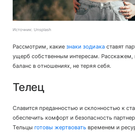
Источник:
Unsplash
Рассмотрим, какие
знаки зодиака
ставят пар
ущерб собственным интересам. Расскажем, к
баланс в отношениях, не теряя себя.
Телец
Славится преданностью и склонностью к ст
обеспечить комфорт и безопасность партнер
Тельцы
готовы жертвовать
временем и ресу