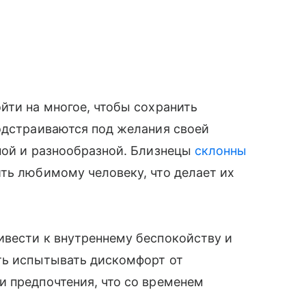
йти на многое, чтобы сохранить
одстраиваются под желания своей
ной и разнообразной. Близнецы
склонны
ть любимому человеку, что делает их
ивести к внутреннему беспокойству и
ать испытывать дискомфорт от
и предпочтения, что со временем