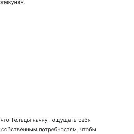
опекуна».
что Тельцы начнут ощущать себя
 собственным потребностям, чтобы