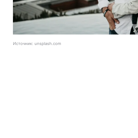
Источник:
unsplash.com