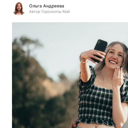
Ольга Андреева
Автор Гороскопы Mail