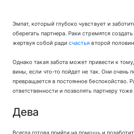
Эмпат, который глубоко чувствует и заботит
оберегать партнера. Раки стремятся создать
жертвуя собой ради
счастья
второй половин
Однако такая забота может привести к тому,
вины, если что-то пойдет не так. Они очень 
превращается в постоянное беспокойство. Р
ответственности и позволять партнеру тоже 
Дева
Всегда готова прийти на помощь и позаботи