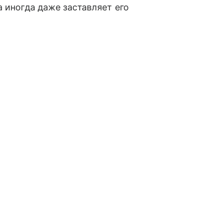
 иногда даже заставляет его