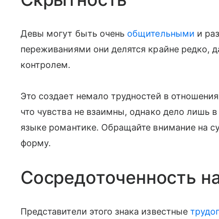
Девы могут быть очень
общительными
и ра
переживаниями они делятся крайне редко, 
контролем.
Это создает немало трудностей в отношения
что чувства не взаимны, однако дело лишь в 
языке романтике. Обращайте внимание на сут
форму.
Сосредоточенность на
Представители этого знака известные
трудо