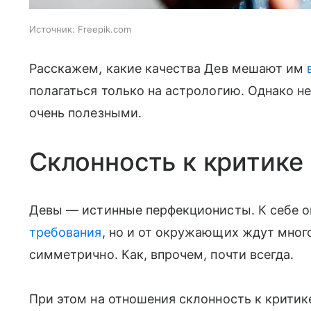
Источник:
Freepik.com
Расскажем, какие качества Дев мешают им
полагаться только на астрологию. Однако н
очень полезными.
Склонность к критике
Девы — истинные перфекционисты. К себе 
требования
, но и от окружающих ждут многог
симметрично. Как, впрочем, почти всегда.
При этом на отношения склонность к критик