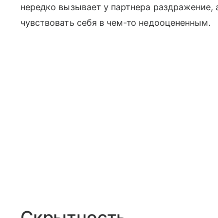
нередко вызывает у партнера раздражение, а
чувствовать себя в чем-то недооцененным.
Скрытность