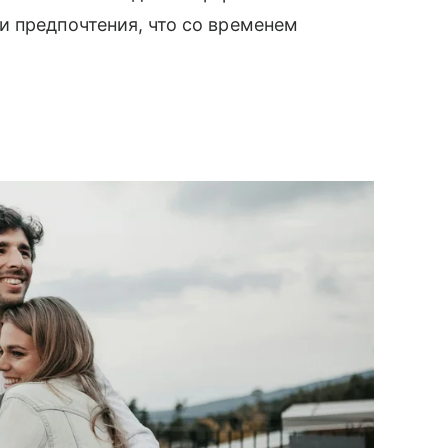
и предпочтения, что со временем