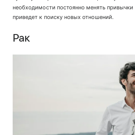
необходимости постоянно менять привычки 
приведет к поиску новых отношений.
Рак