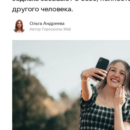
другого человека.
Ольга Андреева
Автор Гороскопы Mail