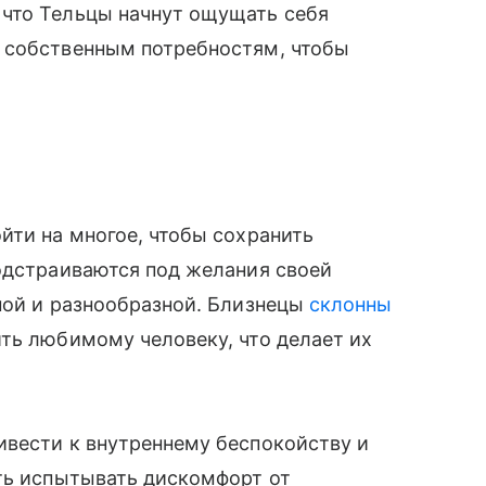
что Тельцы начнут ощущать себя
 собственным потребностям, чтобы
йти на многое, чтобы сохранить
одстраиваются под желания своей
ной и разнообразной. Близнецы
склонны
ть любимому человеку, что делает их
ивести к внутреннему беспокойству и
ать испытывать дискомфорт от