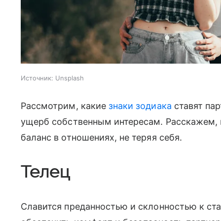
Источник:
Unsplash
Рассмотрим, какие
знаки зодиака
ставят пар
ущерб собственным интересам. Расскажем, к
баланс в отношениях, не теряя себя.
Телец
Славится преданностью и склонностью к ст