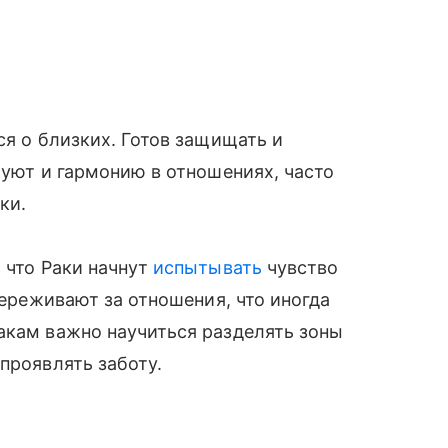
ся о близких. Готов защищать и
 уют и гармонию в отношениях, часто
ки.
 что Раки начнут
испытывать
чувство
переживают за отношения, что иногда
акам важно научиться разделять зоны
проявлять заботу.