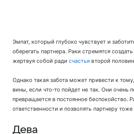
Эмпат, который глубоко чувствует и заботит
оберегать партнера. Раки стремятся создать
жертвуя собой ради
счастья
второй половин
Однако такая забота может привести к тому,
вины, если что-то пойдет не так. Они очень 
превращается в постоянное беспокойство. Р
ответственности и позволять партнеру тоже 
Дева