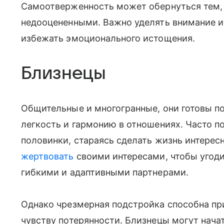
Самоотверженность может обернуться тем, 
недооцененными. Важно уделять внимание и
избежать эмоционального истощения.
Близнецы
Общительные и многогранные, они готовы по
легкость и гармонию в отношениях. Часто п
половинки, стараясь сделать жизнь интерес
жертвовать
своими интересами, чтобы угоди
гибкими и адаптивными партнерами.
Однако чрезмерная подстройка способна пр
чувству потерянности. Близнецы могут нач