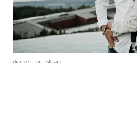
Источник:
unsplash.com