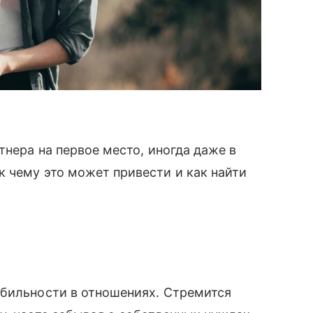
тнера на первое место, иногда даже в
 чему это может привести и как найти
абильности в отношениях. Стремится