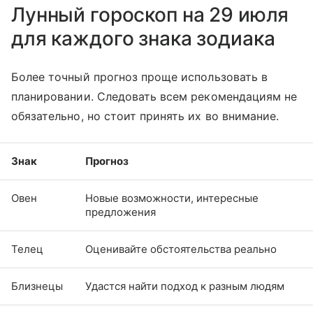
Лунный гороскоп на 29 июля
для каждого знака зодиака
Более точный прогноз проще использовать в
планировании. Следовать всем рекомендациям не
обязательно, но стоит принять их во внимание.
Знак
Прогноз
Овен
Новые возможности, интересные
предложения
Телец
Оценивайте обстоятельства реально
Близнецы
Удастся найти подход к разным людям