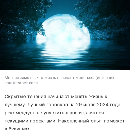
Многие заметят, что жизнь начинает меняться.
источник:
shutterstock.com
Скрытые течения начинают менять жизнь к
лучшему. Лунный гороскоп на 29 июля 2024 года
рекомендует не упустить шанс и заняться
текущими проектами. Накопленный опыт поможет
в будущем.