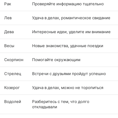
Рак
Проверяйте информацию тщательно
Лев
Удача в делах, романтическое свидание
Дева
Интересные идеи, уделите им внимание
Весы
Новые знакомства, удачные поездки
Скорпион
Помогайте окружающим
Стрелец
Встречи с друзьями пройдут успешно
Козерог
Удача в делах, можно не торопиться
Водолей
Разберитесь с тем, что долго
откладывали