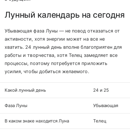
Лунный календарь на сегодня
Убывающая фаза Луны — не повод отказаться от
активности, хотя энергии может на все не
хватить. 24 лунный день вполне благоприятен для
работы и творчества, хотя Телец замедляет все
процессы, поэтому потребуется приложить
усилия, чтобы добиться желаемого.
Какой лунный день
24 и 25
Фаза Луны
Убывающая
В каком знаке находится Луна
Телец