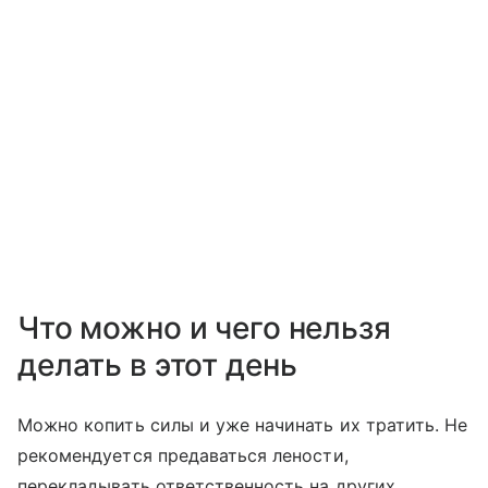
Что можно и чего нельзя
делать в этот день
Можно копить силы и уже начинать их тратить. Не
рекомендуется предаваться лености,
перекладывать ответственность на других.