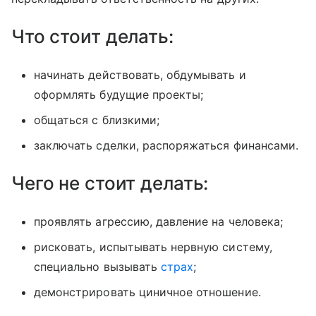
Что стоит делать:
начинать действовать, обдумывать и
оформлять будущие проекты;
общаться с близкими;
заключать сделки, распоряжаться финансами.
Чего не стоит делать:
проявлять агрессию, давление на человека;
рисковать, испытывать нервную систему,
специально вызывать
страх
;
демонстрировать циничное отношение.