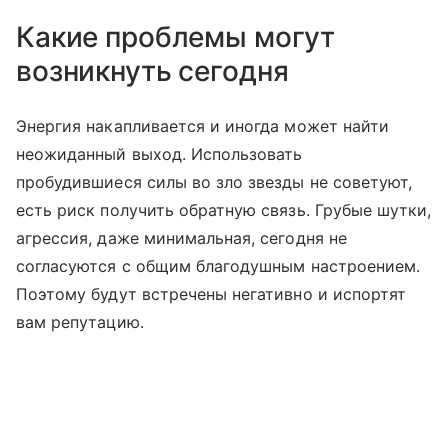
Какие проблемы могут
возникнуть сегодня
Энергия накапливается и иногда может найти
неожиданный выход. Использовать
пробудившиеся силы во зло звезды не советуют,
есть риск получить обратную связь. Грубые шутки,
агрессия, даже минимальная, сегодня не
согласуются с общим благодушным настроением.
Поэтому будут встречены негативно и испортят
вам репутацию.