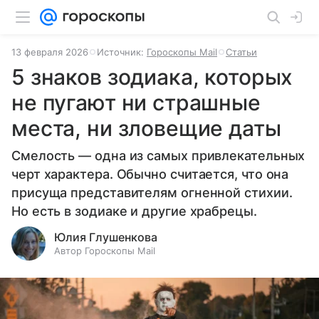
13 февраля 2026
Источник:
Гороскопы Mail
Статьи
5 знаков зодиака, которых
не пугают ни страшные
места, ни зловещие даты
Смелость — одна из самых привлекательных
черт характера. Обычно считается, что она
присуща представителям огненной стихии.
Но есть в зодиаке и другие храбрецы.
Юлия Глушенкова
Автор Гороскопы Mail