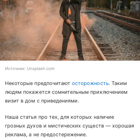
Источник:
Unsplash.com
Некоторые предпочитают
осторожность
. Таким
людям покажется сомнительным приключением
визит в дом с приведениями.
Наша статья про тех, для которых наличие
грозных духов и мистических существ — хорошая
реклама, а не предостережение.