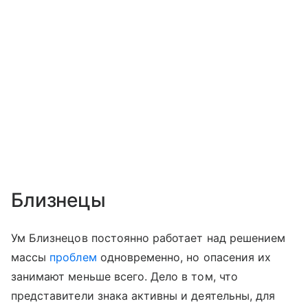
Близнецы
Ум Близнецов постоянно работает над решением
массы
проблем
одновременно, но опасения их
занимают меньше всего. Дело в том, что
представители знака активны и деятельны, для