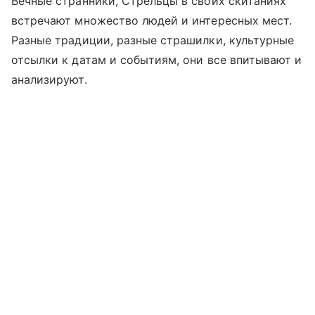
Вечные странники, Стрельцы в своих скитаниях
встречают множество людей и интересных мест.
Разные традиции, разные страшилки, культурные
отсылки к датам и событиям, они все впитывают и
анализируют.