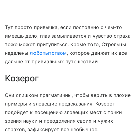
Тут просто привычка, если постоянно с чем-то
имеешь дело, глаз замыливается и чувство страха
тоже может притупиться. Кроме того, Стрельцы
наделены
любопытством
, которое движет их все
дальше от тривиальных путешествий.
Козерог
Они слишком прагматичны, чтобы верить в плохие
примеры и зловещие предсказания. Козерог
подойдет к посещению зловещих мест с точки
зрения науки и преодоления своих и чужих
страхов, зафиксирует все необычное.