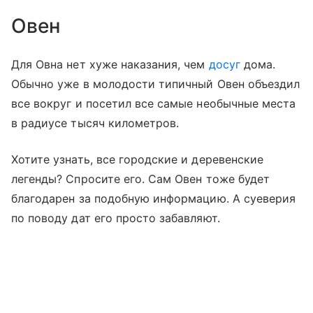
Овен
Для Овна нет хуже наказания, чем
досуг
дома.
Обычно уже в молодости типичный Овен объездил
все вокруг и посетил все самые необычные места
в радиусе тысяч километров.
Хотите узнать, все городские и деревенские
легенды? Спросите его. Сам Овен тоже будет
благодарен за подобную информацию. А суеверия
по поводу дат его просто забавляют.