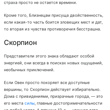
страха просто не остается времени.
Кроме того, Близнецам присуща двойственность,
если какая-то часть боится зловещих мест и дат,
то вторая из чувства противоречия бесстрашна.
Скорпион
Представители этого знака обладают особой
энергией, они всегда в поисках новых ощущений,
необычных приключений.
Если Овен просто покоряет все доступные
вершины, то Скорпион действует избирательно.
Дома с привидениями, призрачные города, — это
его места
силы
, главные достопримечательности