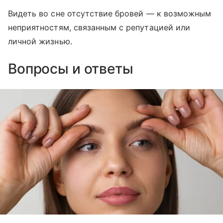
Видеть во сне отсутствие бровей — к возможным
неприятностям, связанным с репутацией или
личной жизнью.
Вопросы и ответы