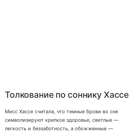
Толкование по соннику Хассе
Мисс Хассе считала, что темные брови во сне
символизируют крепкое здоровье, светлые —
легкость и беззаботность, а обожженные —