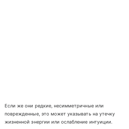
Если же они редкие, несимметричные или
поврежденные, это может указывать на утечку
жизненной энергии или ослабление интуиции.