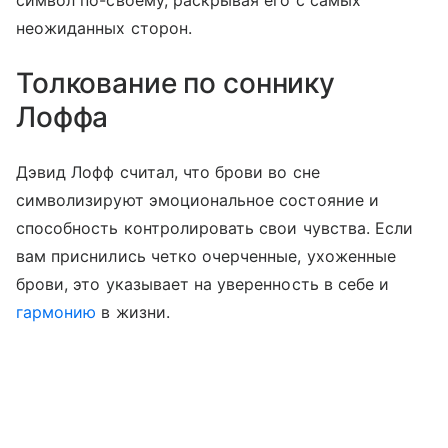
символ по-своему, раскрывая его с самых
неожиданных сторон.
Толкование по соннику
Лоффа
Дэвид Лофф считал, что брови во сне
символизируют эмоциональное состояние и
способность контролировать свои чувства. Если
вам приснились четко очерченные, ухоженные
брови, это указывает на уверенность в себе и
гармонию
в жизни.