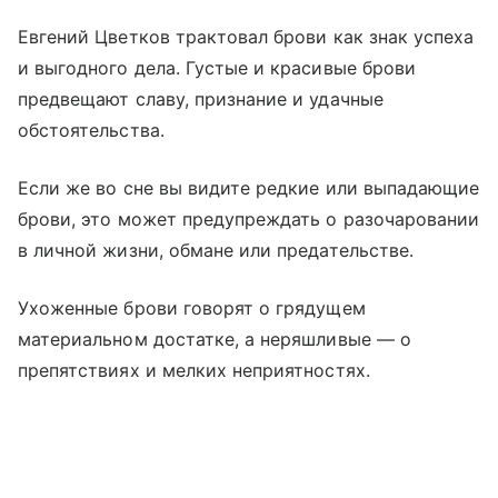
Евгений Цветков трактовал брови как знак успеха
и выгодного дела. Густые и красивые брови
предвещают славу, признание и удачные
обстоятельства.
Если же во сне вы видите редкие или выпадающие
брови, это может предупреждать о разочаровании
в личной жизни, обмане или предательстве.
Ухоженные брови говорят о грядущем
материальном достатке, а неряшливые — о
препятствиях и мелких неприятностях.