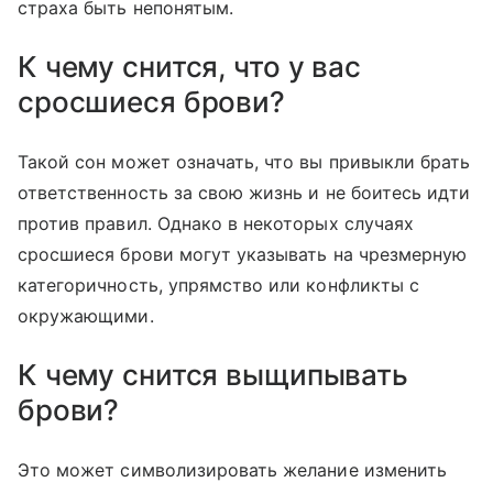
страха быть непонятым.
К чему снится, что у вас
сросшиеся брови?
Такой сон может означать, что вы привыкли брать
ответственность за свою жизнь и не боитесь идти
против правил. Однако в некоторых случаях
сросшиеся брови могут указывать на чрезмерную
категоричность, упрямство или конфликты с
окружающими.
К чему снится выщипывать
брови?
Это может символизировать желание изменить