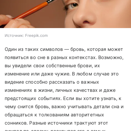
Источник:
Freepik.com
Один из таких символов — бровь, которая может
появиться во сне в разных контекстах. Возможно,
вы увидели свои собственные брови, их
изменение или даже чужие. В любом случае это
видение способно рассказать о важных
изменениях в жизни, личных качествах и даже
предстоящих событиях. Если вы хотите узнать, к
чему снится бровь, важно учитывать детали сна и
обращаться к толкованиям авторитетных
сонников. Разные источники трактуют этот