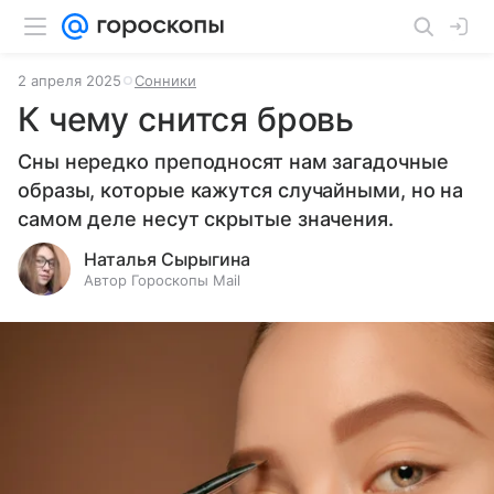
2 апреля 2025
Сонники
К чему снится бровь
Сны нередко преподносят нам загадочные
образы, которые кажутся случайными, но на
самом деле несут скрытые значения.
Наталья Сырыгина
Автор Гороскопы Mail