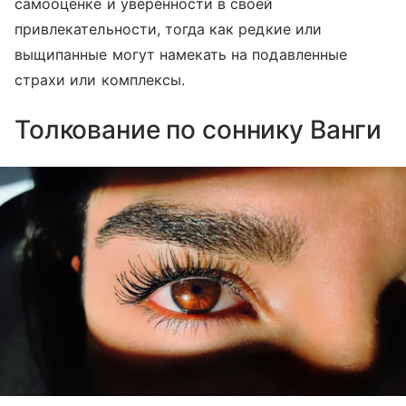
самооценке и уверенности в своей
привлекательности, тогда как редкие или
выщипанные могут намекать на подавленные
страхи или комплексы.
Толкование по соннику Ванги