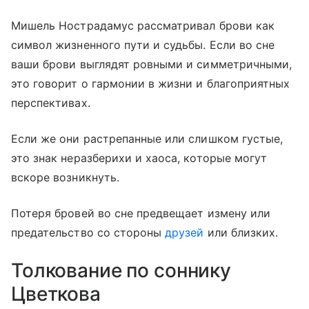
Мишель Нострадамус рассматривал брови как
символ жизненного пути и судьбы. Если во сне
ваши брови выглядят ровными и симметричными,
это говорит о гармонии в жизни и благоприятных
перспективах.
Если же они растрепанные или слишком густые,
это знак неразберихи и хаоса, которые могут
вскоре возникнуть.
Потеря бровей во сне предвещает измену или
предательство со стороны
друзей
или близких.
Толкование по соннику
Цветкова