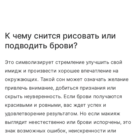
К чему снится рисовать или
подводить брови?
Это символизирует стремление улучшить свой
имидж и произвести хорошее впечатление на
окружающих. Такой сон может означать желание
привлечь внимание, добиться признания или
скрыть неуверенность. Если брови получаются
красивыми и ровными, вас ждет успех и
удовлетворение результатом. Но если макияж
выглядит неестественно или брови испорчены, это
знак возможных ошибок, неискренности или