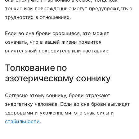
тонкие или поврежденные могут предупреждать о
трудностях в отношениях.
Если во сне брови сросшиеся, это может
означать, что в вашей жизни появится
влиятельный покровитель или наставник.
Толкование по
эзотерическому соннику
Согласно этому соннику, брови отражают
энергетику человека. Если во сне брови выглядят
здоровыми и ухоженными, это знак силы и
стабильности
.