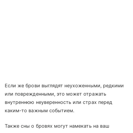
Если же брови выглядят неухоженными, редкими
или поврежденными, это может отражать
внутреннюю неуверенность или страх перед
каким-то важным событием.
Также сны о бровях могут намекать на ваш