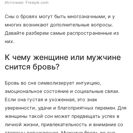
Источник:
Freepik.com
Сны о бровях могут быть многозначными, и у
многих возникают дополнительные вопросы.
Давайте разберем самые распространенные из
них.
К чему женщине или мужчине
снится бровь?
Бровь во сне символизирует интуицию,
эмоциональное состояние и социальные связи.
Если она густая и ухоженная, это знак
уверенности, удачи и благоприятных перемен. Для
женщины такой сон может предвещать успех в
личной жизни, привлекательность и внимание со
стороны окружающих. Мужчине бровь во сне