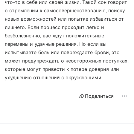
что-то в себе или своей жизни. Такой сон говорит
о стремлении к самосовершенствованию, поиску
новых возможностей или попытке избавиться от
лишнего. Если процесс проходит легко и
безболезненно, вас ждут положительные
перемены и удачные решения. Но если вы
испытываете боль или повреждаете брови, это
может предупреждать о неосторожных поступках,
которые могут привести к потере доверия или
ухудшению отношений с окружающими.
Поделиться