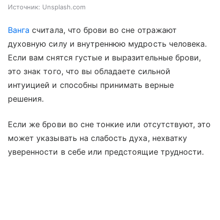
Источник:
Unsplash.com
Ванга
считала, что брови во сне отражают
духовную силу и внутреннюю мудрость человека.
Если вам снятся густые и выразительные брови,
это знак того, что вы обладаете сильной
интуицией и способны принимать верные
решения.
Если же брови во сне тонкие или отсутствуют, это
может указывать на слабость духа, нехватку
уверенности в себе или предстоящие трудности.