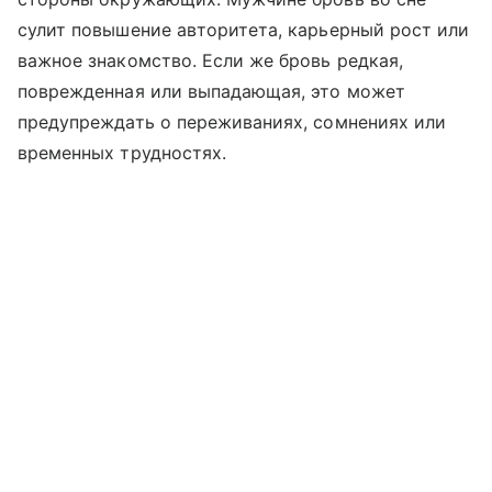
сулит повышение авторитета, карьерный рост или
важное знакомство. Если же бровь редкая,
поврежденная или выпадающая, это может
предупреждать о переживаниях, сомнениях или
временных трудностях.