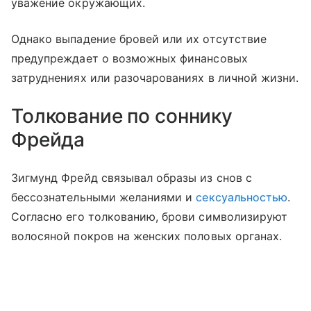
уважение окружающих.
Однако выпадение бровей или их отсутствие
предупреждает о возможных финансовых
затруднениях или разочарованиях в личной жизни.
Толкование по соннику
Фрейда
Зигмунд Фрейд связывал образы из снов с
бессознательными желаниями и
сексуальностью
.
Согласно его толкованию, брови символизируют
волосяной покров на женских половых органах.