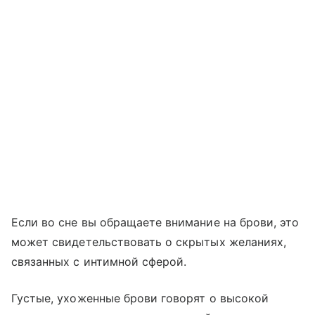
Если во сне вы обращаете внимание на брови, это
может свидетельствовать о скрытых желаниях,
связанных с интимной сферой.
Густые, ухоженные брови говорят о высокой