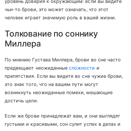
уровень доверия к окружающим: если вы видите
чьи-то брови, это может означать, что этот
человек играет значимую роль в вашей жизни.
Толкование по соннику
Миллера
По мнению Густава Миллера, брови во сне часто
предвещают неожиданные
сложности
и
препятствия. Если вы видите во сне чужие брови,
это знак того, что на вашем пути могут
возникнуть неожиданные помехи, мешающие
достичь цели.
Если же брови принадлежат вам, и они выглядят
густыми и красивыми, сон сулит успех в делах и