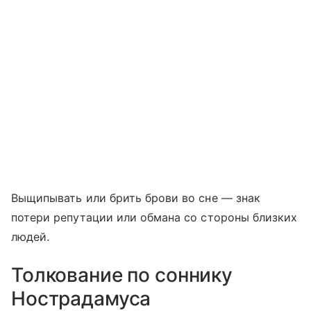
Выщипывать или брить брови во сне — знак
потери репутации или обмана со стороны близких
людей.
Толкование по соннику
Нострадамуса