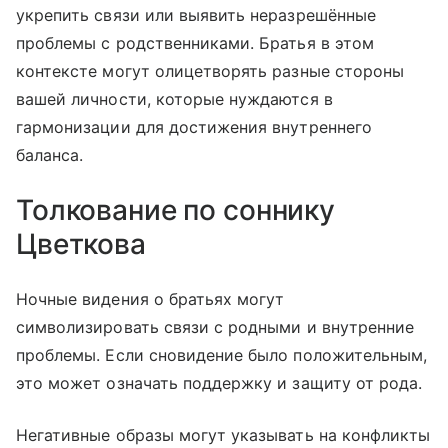
укрепить связи или выявить неразрешённые
проблемы с родственниками. Братья в этом
контексте могут олицетворять разные стороны
вашей личности, которые нуждаются в
гармонизации для достижения внутреннего
баланса.
Толкование по соннику
Цветкова
Ночные видения о братьях могут
символизировать связи с родными и внутренние
проблемы. Если сновидение было положительным,
это может означать поддержку и защиту от рода.
Негативные образы могут указывать на конфликты