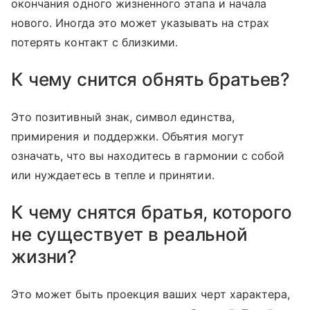
окончания одного жизненного этапа и начала
нового. Иногда это может указывать на страх
потерять контакт с близкими.
К чему снится обнять братьев?
Это позитивный знак, символ единства,
примирения и поддержки. Объятия могут
означать, что вы находитесь в гармонии с собой
или нуждаетесь в тепле и принятии.
К чему снятся братья, которого
не существует в реальной
жизни?
Это может быть проекция ваших черт характера,