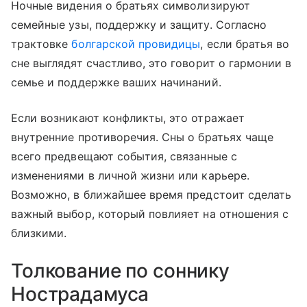
Ночные видения о братьях символизируют
семейные узы, поддержку и защиту. Согласно
трактовке
болгарской провидицы
, если братья во
сне выглядят счастливо, это говорит о гармонии в
семье и поддержке ваших начинаний.
Если возникают конфликты, это отражает
внутренние противоречия. Сны о братьях чаще
всего предвещают события, связанные с
изменениями в личной жизни или карьере.
Возможно, в ближайшее время предстоит сделать
важный выбор, который повлияет на отношения с
близкими.
Толкование по соннику
Нострадамуса