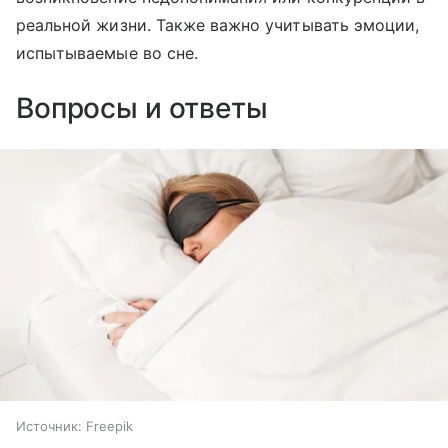
реальной жизни. Также важно учитывать эмоции,
испытываемые во сне.
Вопросы и ответы
Источник:
Freepik