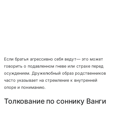
Если братья агрессивно себя ведут— это может
говорить о подавленном гневе или страхе перед
осуждением. Дружелюбный образ родственников
часто указывает на стремление к внутренней
опоре и пониманию.
Толкование по соннику Ванги