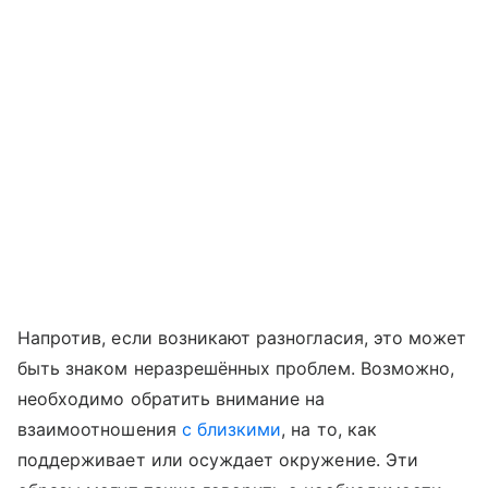
Напротив, если возникают разногласия, это может
быть знаком неразрешённых проблем. Возможно,
необходимо обратить внимание на
взаимоотношения
с близкими
, на то, как
поддерживает или осуждает окружение. Эти