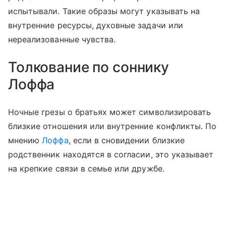
испытывали. Такие образы могут указывать на
внутренние ресурсы, духовные задачи или
нереализованные чувства.
Толкование по соннику
Лоффа
Ночные грезы о братьях может символизировать
близкие отношения или внутренние конфликты. По
мнению
Лоффа
, если в сновидении близкие
родственник находятся в согласии, это указывает
на крепкие связи в семье или дружбе.