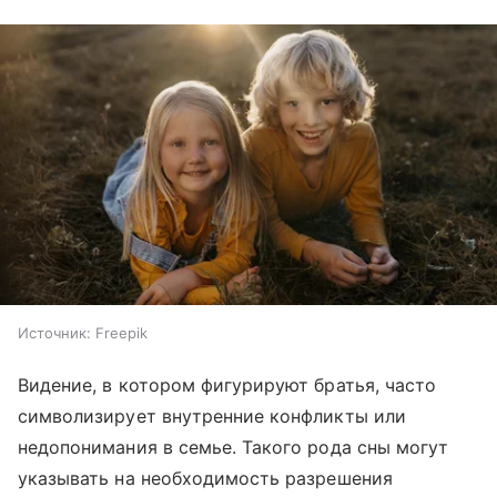
Источник:
Freepik
Видение, в котором фигурируют братья, часто
символизирует внутренние конфликты или
недопонимания в семье. Такого рода сны могут
указывать на необходимость разрешения