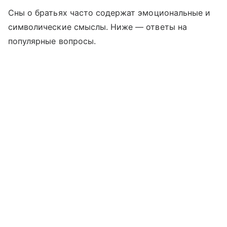
Сны о братьях часто содержат эмоциональные и
символические смыслы. Ниже — ответы на
популярные вопросы.