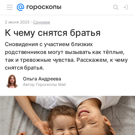
2 июня 2025
Сонники
К чему снятся братья
Сновидения с участием близких
родственников могут вызывать как тёплые,
так и тревожные чувства. Расскажем, к чему
снятся братья.
Ольга Андреева
Автор Гороскопы Mail