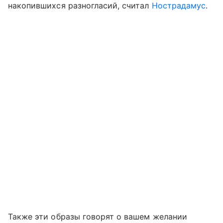
накопившихся разногласий, считал
Нострадамус
.
Также эти образы говорят о вашем желании