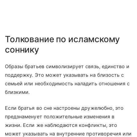
Толкование по исламскому
соннику
Образы братьев символизирует связь, единство и
поддержку. Это может указывать на близость с
семьей или необходимость наладить отношения с
близкими.
Если братья во сне настроены дружелюбно, это
предзнаменует положительные изменения в
жизни. Если же наблюдаются конфликты, это
может указывать на внутренние противоречия или