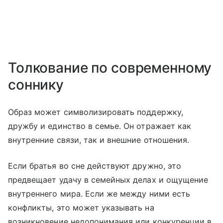
Толкование по современному
соннику
Образ может символизировать поддержку,
дружбу и единство в семье. Он отражает как
внутренние связи, так и внешние отношения.
Если братья во сне действуют дружно, это
предвещает удачу в семейных делах и ощущение
внутреннего мира. Если же между ними есть
конфликты, это может указывать на
возникновение недопонимания или конкуренции в