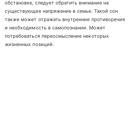
обстановке, следует обратить внимание на
существующее напряжение в семье. Такой сон
также может отражать внутренние противоречия
и необходимость в самопознании. Может
потребоваться переосмысление некоторых
жизненных позиций.