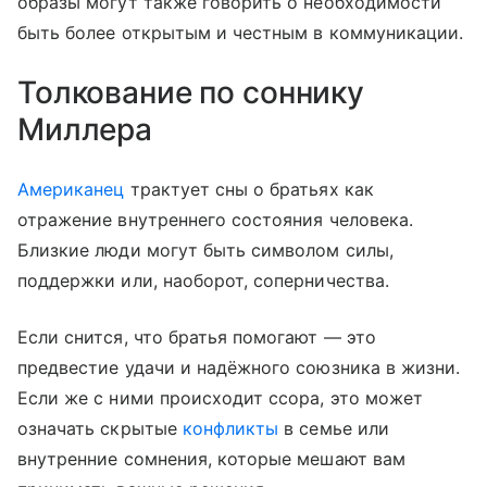
образы могут также говорить о необходимости
быть более открытым и честным в коммуникации.
Толкование по соннику
Миллера
Американец
трактует сны о братьях как
отражение внутреннего состояния человека.
Близкие люди могут быть символом силы,
поддержки или, наоборот, соперничества.
Если снится, что братья помогают — это
предвестие удачи и надёжного союзника в жизни.
Если же с ними происходит ссора, это может
означать скрытые
конфликты
в семье или
внутренние сомнения, которые мешают вам