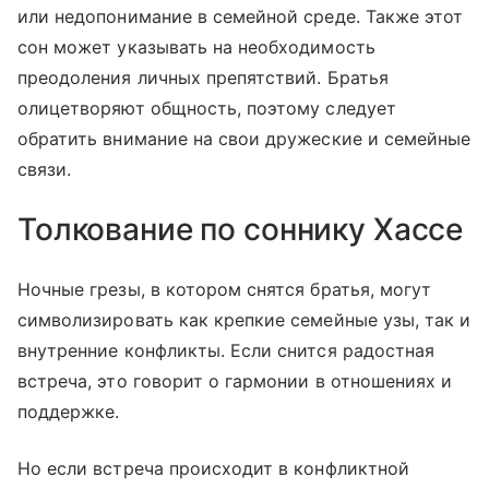
или недопонимание в семейной среде. Также этот
сон может указывать на необходимость
преодоления личных препятствий. Братья
олицетворяют общность, поэтому следует
обратить внимание на свои дружеские и семейные
связи.
Толкование по соннику Хассе
Ночные грезы, в котором снятся братья, могут
символизировать как крепкие семейные узы, так и
внутренние конфликты. Если снится радостная
встреча, это говорит о гармонии в отношениях и
поддержке.
Но если встреча происходит в конфликтной