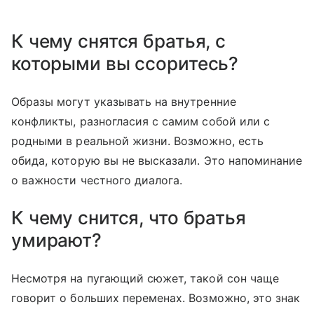
К чему снятся братья, с
которыми вы ссоритесь?
Образы могут указывать на внутренние
конфликты, разногласия с самим собой или с
родными в реальной жизни. Возможно, есть
обида, которую вы не высказали. Это напоминание
о важности честного диалога.
К чему снится, что братья
умирают?
Несмотря на пугающий сюжет, такой сон чаще
говорит о больших переменах. Возможно, это знак