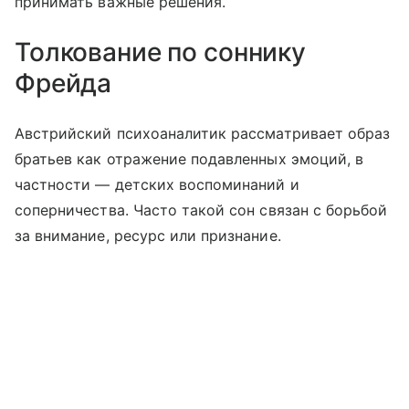
принимать важные решения.
Толкование по соннику
Фрейда
Австрийский психоаналитик рассматривает образ
братьев как отражение подавленных эмоций, в
частности — детских воспоминаний и
соперничества. Часто такой сон связан с борьбой
за внимание, ресурс или признание.