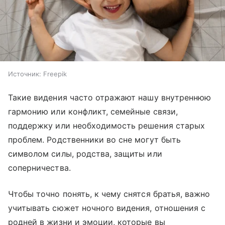
Источник:
Freepik
Такие видения часто отражают нашу внутреннюю
гармонию или конфликт, семейные связи,
поддержку или необходимость решения старых
проблем. Родственники во сне могут быть
символом силы, родства, защиты или
соперничества.
Чтобы точно понять, к чему снятся братья, важно
учитывать сюжет ночного видения, отношения с
родней в жизни и эмоции, которые вы