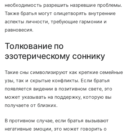
необходимость разрешить назревшие проблемы.
Также братья могут олицетворять внутренние
аспекты личности, требующие гармонии и
равновесия.
Толкование по
эзотерическому соннику
Такие сны символизируют как крепкие семейные
узы, так и скрытые конфликты. Если братья
появляется видении в позитивном свете, это
может указывать на поддержку, которую вы
получаете от близких.
В противном случае, если братья вызывают
негативные эмоции, это может говорить о