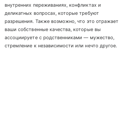
внутренних переживаниях, конфликтах и
деликатных вопросах, которые требуют
разрешения. Также возможно, что это отражает
ваши собственные качества, которые вы
ассоциируете с родственниками — мужество,
стремление к независимости или нечто другое.