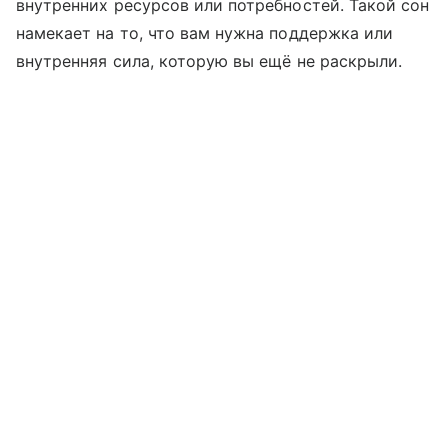
внутренних ресурсов или потребностей. Такой сон
намекает на то, что вам нужна поддержка или
внутренняя сила, которую вы ещё не раскрыли.