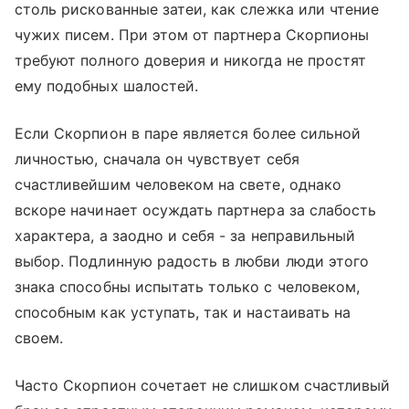
столь рискованные затеи, как слежка или чтение
чужих писем. При этом от партнера Скорпионы
требуют полного доверия и никогда не простят
ему подобных шалостей.
Если Скорпион в паре является более сильной
личностью, сначала он чувствует себя
счастливейшим человеком на свете, однако
вскоре начинает осуждать партнера за слабость
характера, а заодно и себя - за неправильный
выбор. Подлинную радость в любви люди этого
знака способны испытать только с человеком,
способным как уступать, так и настаивать на
своем.
Часто Скорпион сочетает не слишком счастливый