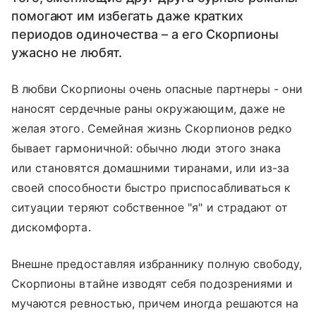
помогают им избегать даже кратких
периодов одиночества – а его Скорпионы
ужасно не любят.
В любви Скорпионы очень опасные партнеры - они
наносят сердечные раны окружающим, даже не
желая этого. Семейная жизнь Скорпионов редко
бывает гармоничной: обычно люди этого знака
или становятся домашними тиранами, или из-за
своей способности быстро приспосабливаться к
ситуации теряют собственное "я" и страдают от
дискомфорта.
Внешне предоставляя избраннику полную свободу,
Скорпионы втайне изводят себя подозрениями и
мучаются ревностью, причем иногда решаются на