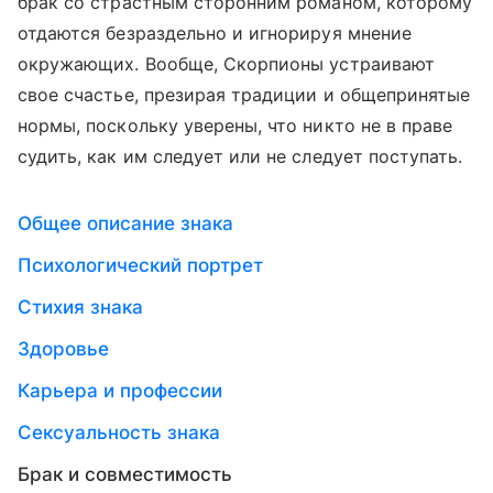
брак со страстным сторонним романом, которому
отдаются безраздельно и игнорируя мнение
окружающих. Вообще, Скорпионы устраивают
свое счастье, презирая традиции и общепринятые
нормы, поскольку уверены, что никто не в праве
судить, как им следует или не следует поступать.
Общее описание знака
Психологический портрет
Стихия знака
Здоровье
Карьера и профессии
Сексуальность знака
Брак и совместимость