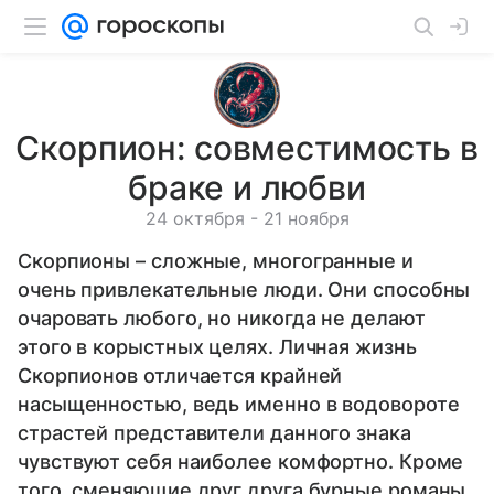
Скорпион: совместимость в
браке и любви
24 октября - 21 ноября
Скорпионы – сложные, многогранные и
очень привлекательные люди. Они способны
очаровать любого, но никогда не делают
этого в корыстных целях. Личная жизнь
Скорпионов отличается крайней
насыщенностью, ведь именно в водовороте
страстей представители данного знака
чувствуют себя наиболее комфортно. Кроме
того, сменяющие друг друга бурные романы