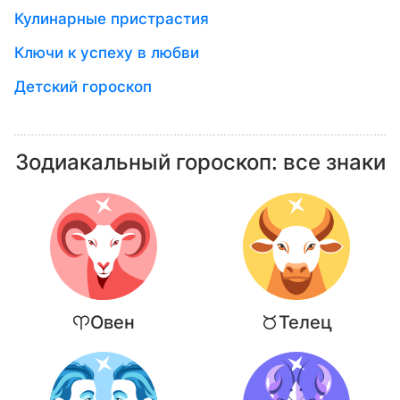
Кулинарные пристрастия
Ключи к успеху в любви
Детский гороскоп
Зодиакальный гороскоп: все знаки
Овен
Телец