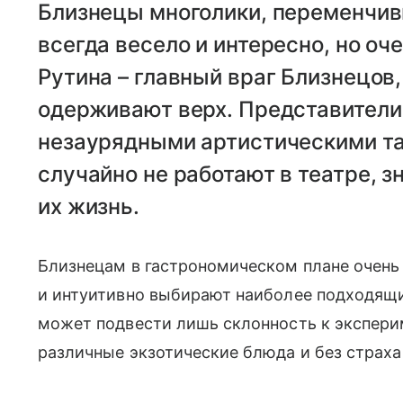
Близнецы многолики, переменчив
всегда весело и интересно, но оч
Рутина – главный враг Близнецов
одерживают верх. Представители
незаурядными артистическими та
случайно не работают в театре, зн
их жизнь.
Близнецам в гастрономическом плане очень 
и интуитивно выбирают наиболее подходящий
может подвести лишь склонность к экспери
различные экзотические блюда и без страха