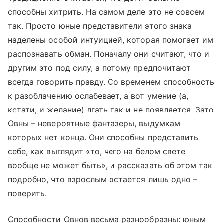
способны хитрить. На самом деле это не совсем
так. Просто юные представители этого знака
наделены особой интуицией, которая помогает им
распознавать обман. Поначалу они считают, что и
другим это под силу, а потому предпочитают
всегда говорить правду. Со временем способность
к разоблачению ослабевает, а вот умение (а,
кстати, и желание) лгать так и не появляется. Зато
Овны – невероятные фантазеры, выдумкам
которых нет конца. Они способны представить
себе, как выглядит «то, чего на белом свете
вообще не может быть», и рассказать об этом так
подробно, что взрослым остается лишь одно –
поверить.
Способности Овнов весьма разнообразны: юным