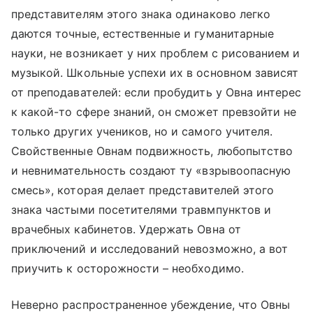
представителям этого знака одинаково легко
даются точные, естественные и гуманитарные
науки, не возникает у них проблем с рисованием и
музыкой. Школьные успехи их в основном зависят
от преподавателей: если пробудить у Овна интерес
к какой-то сфере знаний, он сможет превзойти не
только других учеников, но и самого учителя.
Свойственные Овнам подвижность, любопытство
и невнимательность создают ту «взрывоопасную
смесь», которая делает представителей этого
знака частыми посетителями травмпунктов и
врачебных кабинетов. Удержать Овна от
приключений и исследований невозможно, а вот
приучить к осторожности – необходимо.
Неверно распространенное убеждение, что Овны