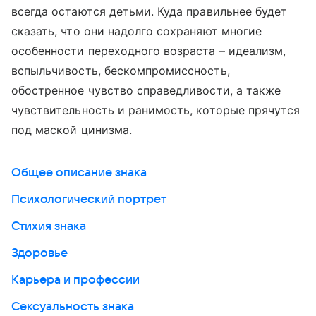
всегда остаются детьми. Куда правильнее будет
сказать, что они надолго сохраняют многие
особенности переходного возраста – идеализм,
вспыльчивость, бескомпромиссность,
обостренное чувство справедливости, а также
чувствительность и ранимость, которые прячутся
под маской цинизма.
Общее описание знака
Психологический портрет
Стихия знака
Здоровье
Карьера и профессии
Сексуальность знака