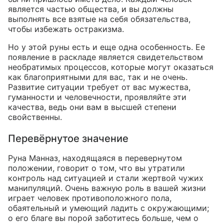
является частью общества, и вы должны
выполнять все взятые на себя обязательства,
чтобы избежать остракизма.
Но у этой руны есть и еще одна особенность. Ее
появление в раскладе является свидетельством
необратимых процессов, которые могут оказаться
как благоприятными для вас, так и не очень.
Развитие ситуации требует от вас мужества,
гуманности и человечности, проявляйте эти
качества, ведь они вам в высшей степени
свойственны.
Перевёрнутое значение
Руна Манназ, находящаяся в перевернутом
положении, говорит о том, что вы утратили
контроль над ситуацией и стали жертвой чужих
манипуляций. Очень важную роль в вашей жизни
играет человек противоположного пола,
обаятельный и умеющий ладить с окружающими;
о его благе вы порой заботитесь больше, чем о