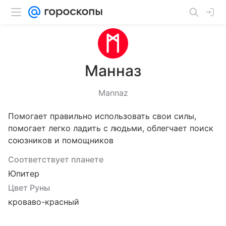
Манназ
Mannaz
Помогает правильно использовать свои силы,
помогает легко ладить с людьми, облегчает поиск
союзников и помощников
Соответствует планете
Юпитер
Цвет Руны
кроваво-красный