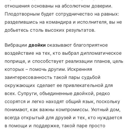
отношения основаны на абсолютном доверии.
Плодотворным будет сотрудничество на равных:
разделившись на командира и исполнителя, вы не
добьетесь столь высоких результатов.
Вибрации
двойки
оказывают благоприятное
воздействие на тех, кто выбрал дипломатическое
поприще, и способствует реализации планов, цель
которых – помочь другим. Искренняя
заинтересованность такой пары судьбой
окружающих сделает ее привлекательной для
всех. Супруги, объединенные двойкой, редко
ссорятся и легко находят общий язык, поскольку
понимают, как важны компромиссы. Уютный дом,
всегда открытый для друзей и тех, кто нуждается
в помощи и поддержке, такой паре просто