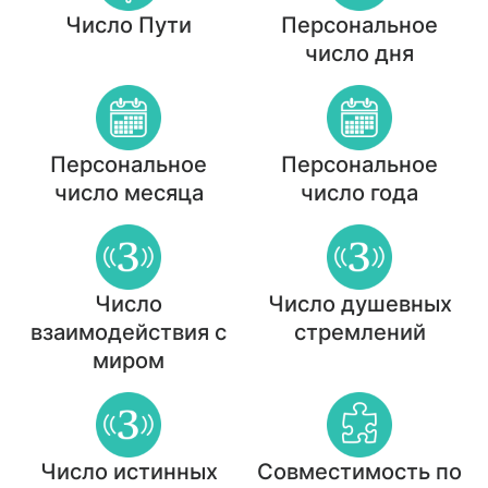
Число Пути
Персональное
число дня
Персональное
Персональное
число месяца
число года
Число
Число душевных
взаимодействия с
стремлений
миром
Число истинных
Совместимость по