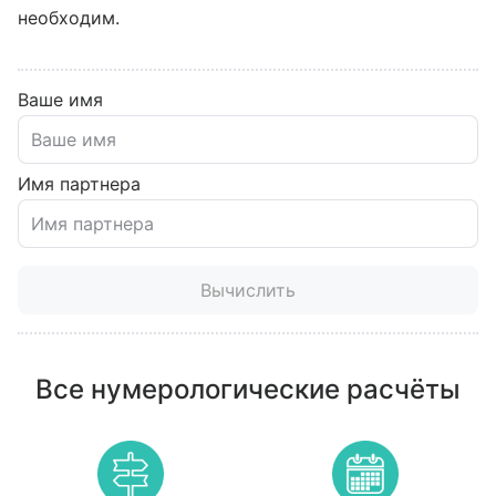
необходим.
Ваше имя
Имя партнера
Вычислить
Все нумерологические расчёты