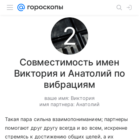
Совместимость имен
Виктория и Анатолий по
вибрациям
ваше имя: Виктория
имя партнера: Анатолий
Такая пара сильна взаимопониманием; партнеры
помогают друг другу всегда и во всем, искренне
стремясь к достижению общих целей, а их