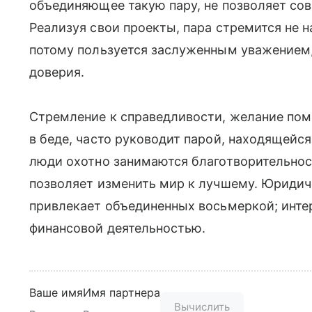
объединяющее такую пару, не позволяет сов
Реализуя свои проекты, пара стремится не н
потому пользуется заслуженным уважением,
доверия.
Стремление к справедливости, желание пом
в беде, часто руководит парой, находящейс
люди охотно занимаются благотворительнос
позволяет изменить мир к лучшему. Юридич
привлекает объединенных восьмеркой; инте
финансовой деятельностью.
Ваше имя
Имя партнера
Вычислить