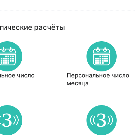
гические расчёты
ьное число
Персональное число
месяца