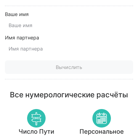
Ваше имя
Имя партнера
Вычислить
Все нумерологические расчёты
Число Пути
Персональное