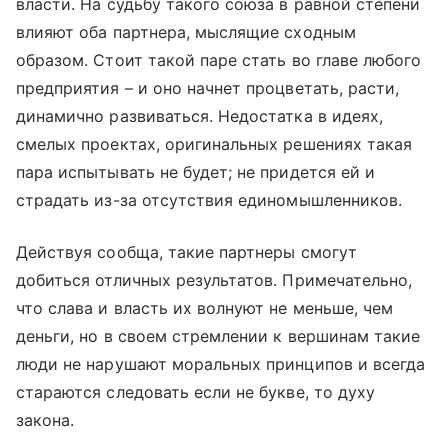
власти. На судьбу такого союза в равной степени
влияют оба партнера, мыслящие сходным
образом. Стоит такой паре стать во главе любого
предприятия – и оно начнет процветать, расти,
динамично развиваться. Недостатка в идеях,
смелых проектах, оригинальных решениях такая
пара испытывать не будет; не придется ей и
страдать из-за отсутствия единомышленников.
Действуя сообща, такие партнеры смогут
добиться отличных результатов. Примечательно,
что слава и власть их волнуют не меньше, чем
деньги, но в своем стремлении к вершинам такие
люди не нарушают моральных принципов и всегда
стараются следовать если не букве, то духу
закона.