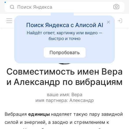
Поиск Яндекса
Поиск Яндекса с Алисой AI
Найдёт ответ, картинку или видео —
быстро и точно
Попробовать
Совместимость имен Вера
и Александр по вибрациям
ваше имя: Вера
имя партнера: Александр
Вибрация
единицы
наделяет такую пару завидной
силой и энергией, а заодно и стремлением к