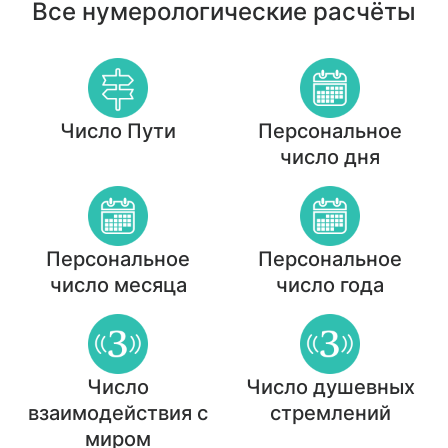
Все нумерологические расчёты
Число Пути
Персональное
число дня
Персональное
Персональное
число месяца
число года
Число
Число душевных
взаимодействия с
стремлений
миром