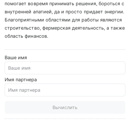
помогает вовремя принимать решения, бороться с
внутренней апатией, да и просто придает энергии.
Благоприятными областями для работы являются
строительство, фермерская деятельность, а также
область финансов.
Ваше имя
Имя партнера
Вычислить