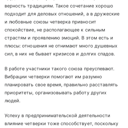
верность традициям. Такое сочетание хорошо
подходит для деловых отношений, а в дружеские
и любовные союзы четверка привносит
спокойствие, не располагающее к сильным
страстям и проявлению эмоций. В этом есть и
плюсы: отношения не отнимают много душевных
сил, в них не бывает кризисов и долгих спадов.
В работе участники такого союза преуспевают.
Вибрации четверки помогают им разумно
планировать свое время, правильно расставлять
приоритеты, организовывать работу других
людей.
Успеху в предпринимательской деятельности
влияние четверки тоже способствует, поскольку