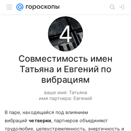
Совместимость имен
Татьяна и Евгений по
вибрациям
ваше имя: Татьяна
имя партнера: Евгений
В паре, находящейся под влиянием
вибраций
четверки
, партнеров объединяют
трудолюбие, целеустремленность, энергичность и