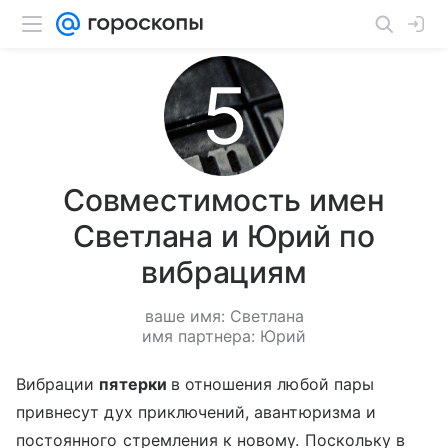
Совместимость имен
Светлана и Юрий по
вибрациям
ваше имя: Светлана
имя партнера: Юрий
Вибрации
пятерки
в отношения любой пары
привнесут дух приключений, авантюризма и
постоянного стремления к новому. Поскольку в