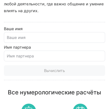
любой деятельности, где важно общение и умение
влиять на других.
Ваше имя
Имя партнера
Вычислить
Все нумерологические расчёты