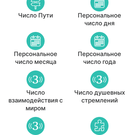
Число Пути
Персональное
число дня
Персональное
Персональное
число месяца
число года
Число
Число душевных
взаимодействия с
стремлений
миром