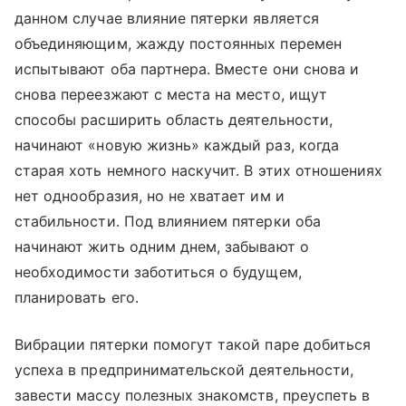
данном случае влияние пятерки является
объединяющим, жажду постоянных перемен
испытывают оба партнера. Вместе они снова и
снова переезжают с места на место, ищут
способы расширить область деятельности,
начинают «новую жизнь» каждый раз, когда
старая хоть немного наскучит. В этих отношениях
нет однообразия, но не хватает им и
стабильности. Под влиянием пятерки оба
начинают жить одним днем, забывают о
необходимости заботиться о будущем,
планировать его.
Вибрации пятерки помогут такой паре добиться
успеха в предпринимательской деятельности,
завести массу полезных знакомств, преуспеть в