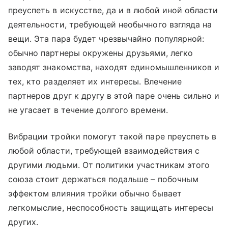
преуспеть в искусстве, да и в любой иной области
деятельности, требующей необычного взгляда на
вещи. Эта пара будет чрезвычайно популярной:
обычно партнеры окружены друзьями, легко
заводят знакомства, находят единомышленников и
тех, кто разделяет их интересы. Влечение
партнеров друг к другу в этой паре очень сильно и
не угасает в течение долгого времени.
Вибрации тройки помогут такой паре преуспеть в
любой области, требующей взаимодействия с
другими людьми. От политики участникам этого
союза стоит держаться подальше – побочным
эффектом влияния тройки обычно бывает
легкомыслие, неспособность защищать интересы
других.