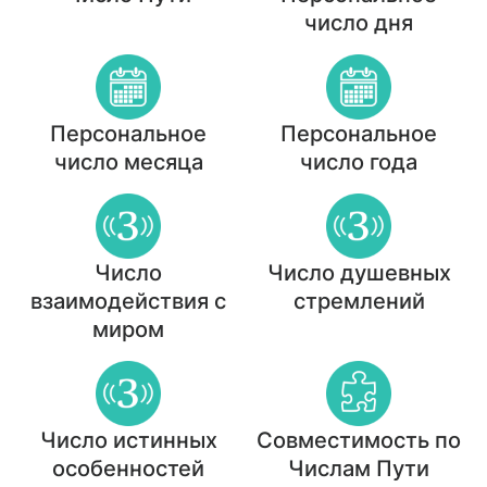
число дня
Персональное
Персональное
число месяца
число года
Число
Число душевных
взаимодействия с
стремлений
миром
Число истинных
Совместимость по
особенностей
Числам Пути