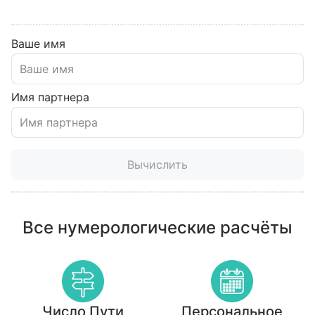
Ваше имя
Имя партнера
Вычислить
Все нумерологические расчёты
Число Пути
Персональное