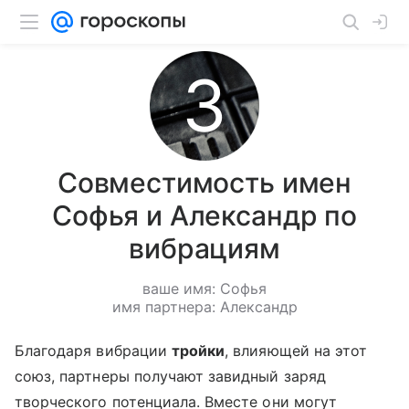
Совместимость имен
Софья и Александр по
вибрациям
ваше имя: Софья
имя партнера: Александр
Благодаря вибрации
тройки
, влияющей на этот
союз, партнеры получают завидный заряд
творческого потенциала. Вместе они могут