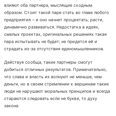
влияют оба партнера, мыслящие сходным
образом. Стоит такой паре стать во главе любого
предприятия – и оно начнет процветать, расти,
динамично развиваться. Недостатка в идеях,
смелых проектах, оригинальных решениях такая
пара испытывать не будет; не придется ей и
страдать из-за отсутствия единомышленников.
Действуя сообща, такие партнеры смогут
добиться отличных результатов. Примечательно,
что слава и власть их волнуют не меньше, чем
деньги, но в своем стремлении к вершинам такие
люди не нарушают моральных принципов и всегда
стараются следовать если не букве, то духу
закона.