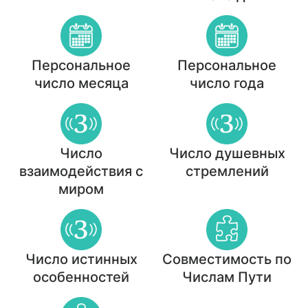
Персональное
Персональное
число месяца
число года
Число
Число душевных
взаимодействия с
стремлений
миром
Число истинных
Совместимость по
особенностей
Числам Пути