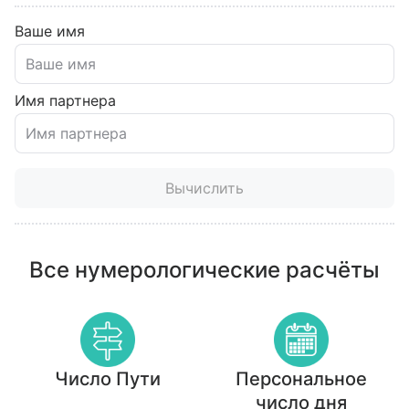
Ваше имя
Имя партнера
Вычислить
Все нумерологические расчёты
Число Пути
Персональное
число дня