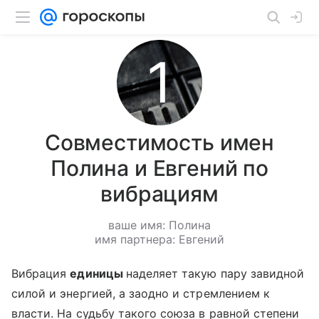
Совместимость имен
Полина и Евгений по
вибрациям
ваше имя: Полина
имя партнера: Евгений
Вибрация
единицы
наделяет такую пару завидной
силой и энергией, а заодно и стремлением к
власти. На судьбу такого союза в равной степени