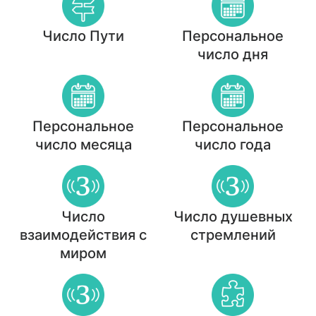
Число Пути
Персональное
число дня
Персональное
Персональное
число месяца
число года
Число
Число душевных
взаимодействия с
стремлений
миром