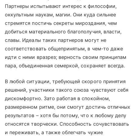
Партнеры испытывают интерес к философии,
оккультным наукам, магии. Они куда сильнее
стремятся постичь секреты мироздания, чем
добиться материального благополучия, власти,
славы. Идеалы таких партнеров могут не
соответствовать общепринятым, в чем-то даже
идти с ними вразрез; верность своим принципам
пара, объединенная семеркой, сохраняет всегда.
В любой ситуации, требующей скорого принятия
решений, участники такого союза чувствуют себя
дискомфортно. Зато работая в спокойном,
размеренном ритме, они смогут достичь отличных
результатов – хотя бы потому, что к любому делу
относятся творчески. Способность сочувствовать
и переживать, а также облегчать чужие