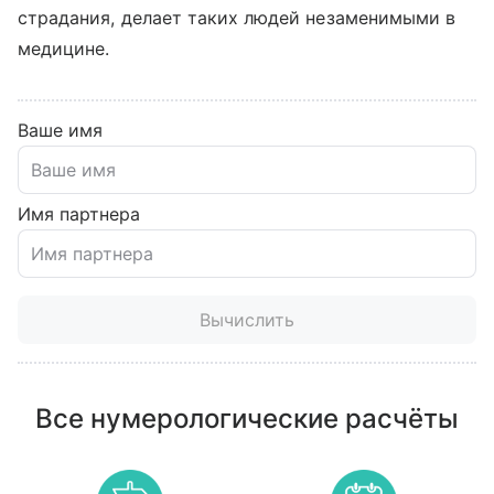
страдания, делает таких людей незаменимыми в
медицине.
Ваше имя
Имя партнера
Вычислить
Все нумерологические расчёты