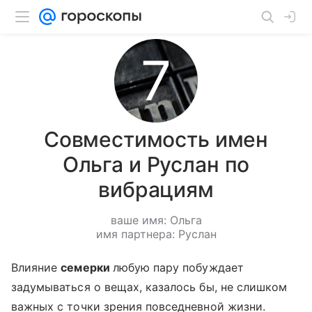
Совместимость имен
Ольга и Руслан по
вибрациям
ваше имя: Ольга
имя партнера: Руслан
Влияние
семерки
любую пару побуждает
задумываться о вещах, казалось бы, не слишком
важных с точки зрения повседневной жизни.