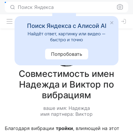
Поиск Яндекса
Поиск Яндекса с Алисой AI
Найдёт ответ, картинку или видео —
быстро и точно
Попробовать
Совместимость имен
Надежда и Виктор по
вибрациям
ваше имя: Надежда
имя партнера: Виктор
Благодаря вибрации
тройки
, влияющей на этот