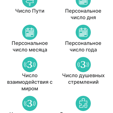
Число Пути
Персональное
число дня
Персональное
Персональное
число месяца
число года
Число
Число душевных
взаимодействия с
стремлений
миром