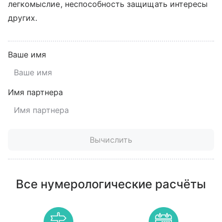
легкомыслие, неспособность защищать интересы
других.
Ваше имя
Имя партнера
Вычислить
Все нумерологические расчёты