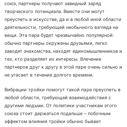
союз, партнеры получают завидный заряд
творческого потенциала. Вместе они могут
преуспеть в искусстве, да и в любой иной области
деятельности, требующей необычного взгляда на
вещи. Эта пара будет чрезвычайно популярной:
обычно партнеры окружены друзьями, легко
заводят знакомства, находят единомышленников и
тех, кто разделяет их интересы. Влечение
партнеров друг к другу в этой паре очень сильно и
не угасает в течение долгого времени.
Вибрации тройки помогут такой паре преуспеть в
любой области, требующей взаимодействия с
другими людьми. От политики участникам этого
союза стоит держаться подальше – побочным
эффектом влияния тройки обычно бывает