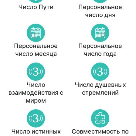
Число Пути
Персональное
число дня
Персональное
Персональное
число месяца
число года
Число
Число душевных
взаимодействия с
стремлений
миром
Число истинных
Совместимость по