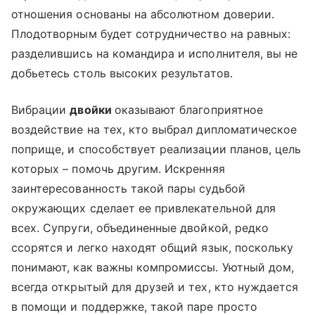
отношения основаны на абсолютном доверии.
Плодотворным будет сотрудничество на равных:
разделившись на командира и исполнителя, вы не
добьетесь столь высоких результатов.
Вибрации
двойки
оказывают благоприятное
воздействие на тех, кто выбрал дипломатическое
поприще, и способствует реализации планов, цель
которых – помочь другим. Искренняя
заинтересованность такой пары судьбой
окружающих сделает ее привлекательной для
всех. Супруги, объединенные двойкой, редко
ссорятся и легко находят общий язык, поскольку
понимают, как важны компромиссы. Уютный дом,
всегда открытый для друзей и тех, кто нуждается
в помощи и поддержке, такой паре просто