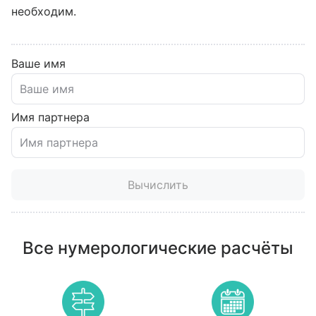
необходим.
Ваше имя
Имя партнера
Вычислить
Все нумерологические расчёты