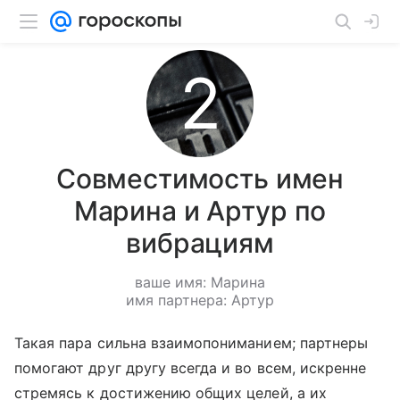
Совместимость имен
Марина и Артур по
вибрациям
ваше имя: Марина
имя партнера: Артур
Такая пара сильна взаимопониманием; партнеры
помогают друг другу всегда и во всем, искренне
стремясь к достижению общих целей, а их