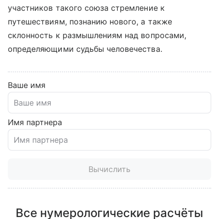
участников такого союза стремление к
путешествиям, познанию нового, а также
склонность к размышлениям над вопросами,
определяющими судьбы человечества.
Ваше имя
Имя партнера
Вычислить
Все нумерологические расчёты