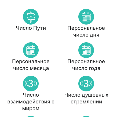
Число Пути
Персональное
число дня
Персональное
Персональное
число месяца
число года
Число
Число душевных
взаимодействия с
стремлений
миром