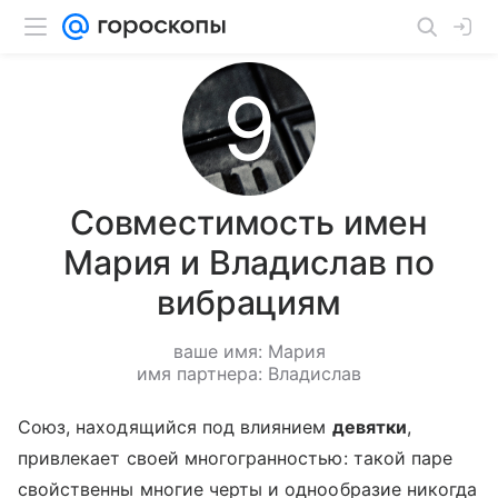
Совместимость имен
Мария и Владислав по
вибрациям
ваше имя: Мария
имя партнера: Владислав
Союз, находящийся под влиянием
девятки
,
привлекает своей многогранностью: такой паре
свойственны многие черты и однообразие никогда