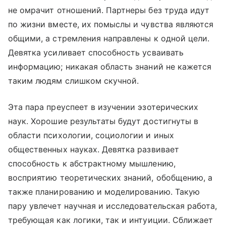
не омрачит отношений. Партнеры без труда идут
по жизни вместе, их помыслы и чувства являются
общими, а стремления направлены к одной цели.
Девятка усиливает способность усваивать
информацию; никакая область знаний не кажется
таким людям слишком скучной.
Эта пара преуспеет в изучении эзотерических
наук. Хорошие результаты будут достигнуты в
области психологии, социологии и иных
общественных науках. Девятка развивает
способность к абстрактному мышлению,
восприятию теоретических знаний, обобщению, а
также планированию и моделированию. Такую
пару увлечет научная и исследовательская работа,
требующая как логики, так и интуиции. Сближает