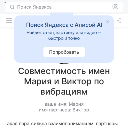
Поиск Яндекса
Поиск Яндекса с Алисой AI
Найдёт ответ, картинку или видео —
быстро и точно
Попробовать
Совместимость имен
Мария и Виктор по
вибрациям
ваше имя: Мария
имя партнера: Виктор
Такая пара сильна взаимопониманием; партнеры