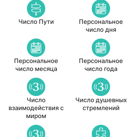
Число Пути
Персональное
число дня
Персональное
Персональное
число месяца
число года
Число
Число душевных
взаимодействия с
стремлений
миром