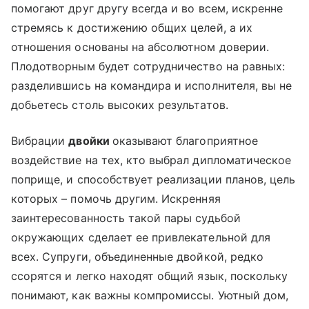
помогают друг другу всегда и во всем, искренне
стремясь к достижению общих целей, а их
отношения основаны на абсолютном доверии.
Плодотворным будет сотрудничество на равных:
разделившись на командира и исполнителя, вы не
добьетесь столь высоких результатов.
Вибрации
двойки
оказывают благоприятное
воздействие на тех, кто выбрал дипломатическое
поприще, и способствует реализации планов, цель
которых – помочь другим. Искренняя
заинтересованность такой пары судьбой
окружающих сделает ее привлекательной для
всех. Супруги, объединенные двойкой, редко
ссорятся и легко находят общий язык, поскольку
понимают, как важны компромиссы. Уютный дом,