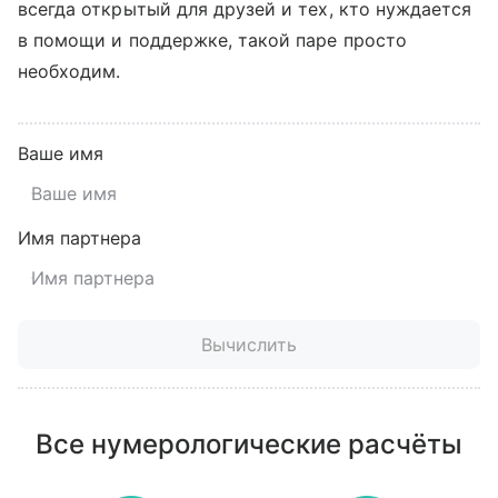
всегда открытый для друзей и тех, кто нуждается
в помощи и поддержке, такой паре просто
необходим.
Ваше имя
Имя партнера
Вычислить
Все нумерологические расчёты