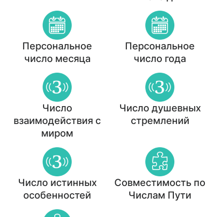
Персональное
Персональное
число месяца
число года
Число
Число душевных
взаимодействия с
стремлений
миром
Число истинных
Совместимость по
особенностей
Числам Пути