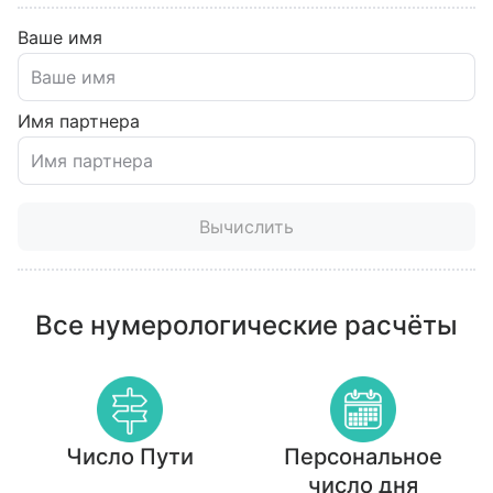
Ваше имя
Имя партнера
Вычислить
Все нумерологические расчёты
Число Пути
Персональное
число дня