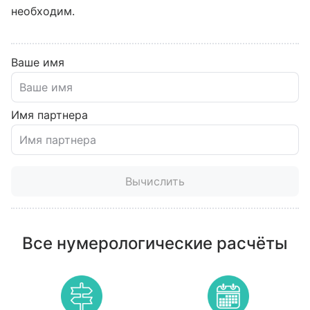
необходим.
Ваше имя
Имя партнера
Вычислить
Все нумерологические расчёты