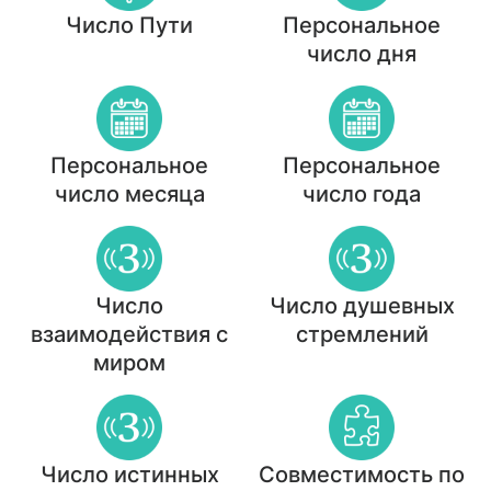
Число Пути
Персональное
число дня
Персональное
Персональное
число месяца
число года
Число
Число душевных
взаимодействия с
стремлений
миром
Число истинных
Совместимость по