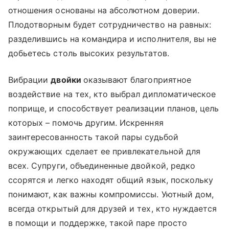
отношения основаны на абсолютном доверии.
Плодотворным будет сотрудничество на равных:
разделившись на командира и исполнителя, вы не
добьетесь столь высоких результатов.
Вибрации
двойки
оказывают благоприятное
воздействие на тех, кто выбрал дипломатическое
поприще, и способствует реализации планов, цель
которых – помочь другим. Искренняя
заинтересованность такой пары судьбой
окружающих сделает ее привлекательной для
всех. Супруги, объединенные двойкой, редко
ссорятся и легко находят общий язык, поскольку
понимают, как важны компромиссы. Уютный дом,
всегда открытый для друзей и тех, кто нуждается
в помощи и поддержке, такой паре просто