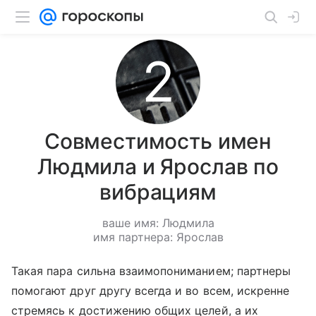
Совместимость имен
Людмила и Ярослав по
вибрациям
ваше имя: Людмила
имя партнера: Ярослав
Такая пара сильна взаимопониманием; партнеры
помогают друг другу всегда и во всем, искренне
стремясь к достижению общих целей, а их