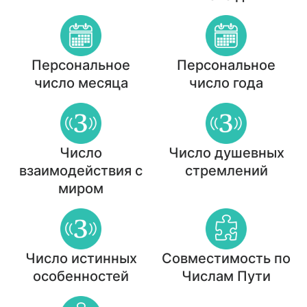
Персональное
Персональное
число месяца
число года
Число
Число душевных
взаимодействия с
стремлений
миром
Число истинных
Совместимость по
особенностей
Числам Пути