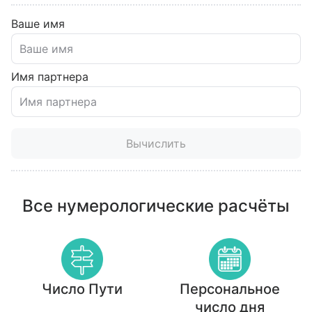
Ваше имя
Имя партнера
Вычислить
Все нумерологические расчёты
Число Пути
Персональное
число дня