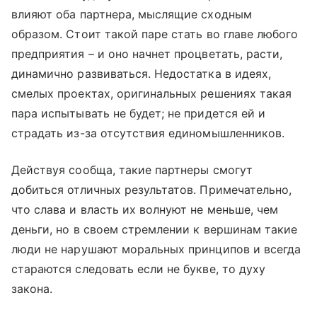
влияют оба партнера, мыслящие сходным
образом. Стоит такой паре стать во главе любого
предприятия – и оно начнет процветать, расти,
динамично развиваться. Недостатка в идеях,
смелых проектах, оригинальных решениях такая
пара испытывать не будет; не придется ей и
страдать из-за отсутствия единомышленников.
Действуя сообща, такие партнеры смогут
добиться отличных результатов. Примечательно,
что слава и власть их волнуют не меньше, чем
деньги, но в своем стремлении к вершинам такие
люди не нарушают моральных принципов и всегда
стараются следовать если не букве, то духу
закона.