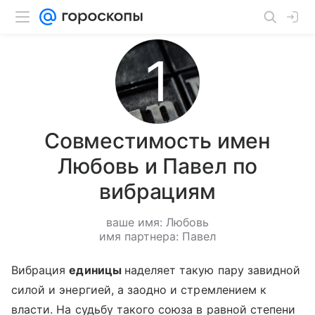
Совместимость имен
Любовь и Павел по
вибрациям
ваше имя: Любовь
имя партнера: Павел
Вибрация
единицы
наделяет такую пару завидной
силой и энергией, а заодно и стремлением к
власти. На судьбу такого союза в равной степени