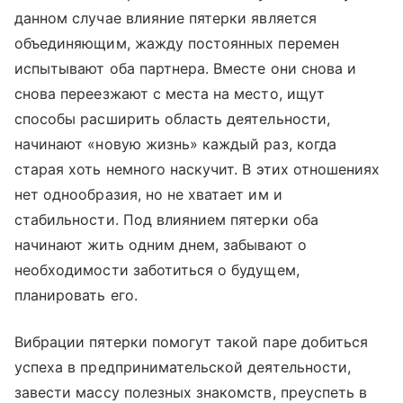
данном случае влияние пятерки является
объединяющим, жажду постоянных перемен
испытывают оба партнера. Вместе они снова и
снова переезжают с места на место, ищут
способы расширить область деятельности,
начинают «новую жизнь» каждый раз, когда
старая хоть немного наскучит. В этих отношениях
нет однообразия, но не хватает им и
стабильности. Под влиянием пятерки оба
начинают жить одним днем, забывают о
необходимости заботиться о будущем,
планировать его.
Вибрации пятерки помогут такой паре добиться
успеха в предпринимательской деятельности,
завести массу полезных знакомств, преуспеть в