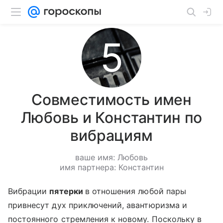
Совместимость имен
Любовь и Константин по
вибрациям
ваше имя: Любовь
имя партнера: Константин
Вибрации
пятерки
в отношения любой пары
привнесут дух приключений, авантюризма и
постоянного стремления к новому. Поскольку в