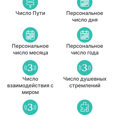
Число Пути
Персональное
число дня
Персональное
Персональное
число месяца
число года
Число
Число душевных
взаимодействия с
стремлений
миром