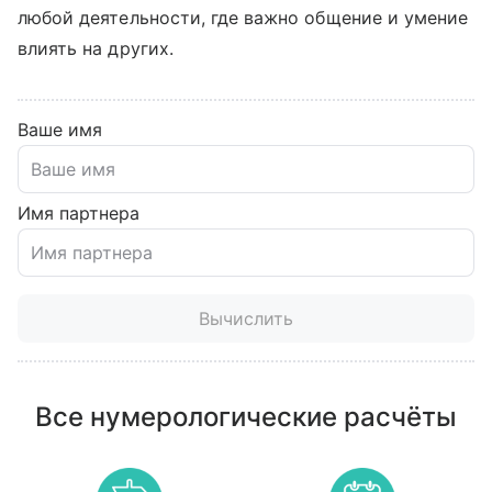
любой деятельности, где важно общение и умение
влиять на других.
Ваше имя
Имя партнера
Вычислить
Все нумерологические расчёты