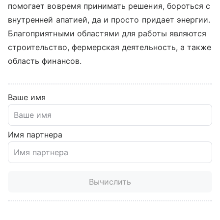
помогает вовремя принимать решения, бороться с
внутренней апатией, да и просто придает энергии.
Благоприятными областями для работы являются
строительство, фермерская деятельность, а также
область финансов.
Ваше имя
Имя партнера
Вычислить