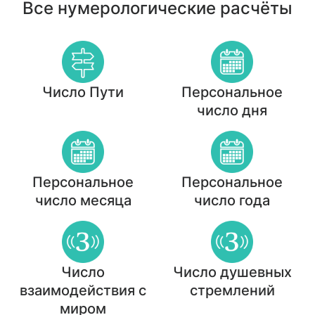
Все нумерологические расчёты
Число Пути
Персональное
число дня
Персональное
Персональное
число месяца
число года
Число
Число душевных
взаимодействия с
стремлений
миром