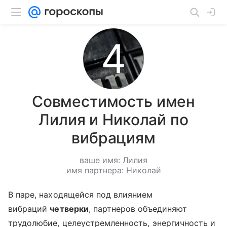
Совместимость имен
Лилия и Николай по
вибрациям
ваше имя: Лилия
имя партнера: Николай
В паре, находящейся под влиянием
вибраций
четверки
, партнеров объединяют
трудолюбие, целеустремленность, энергичность и