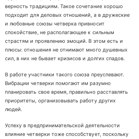
верность традициям. Такое сочетание хорошо
подходит для деловых отношений, а в дружеские
и любовные союзы четверка привносит
спокойствие, не располагающее к сильным
страстям и проявлению эмоций. В этом есть и
плюсы: отношения не отнимают много душевных
сил, в них не бывает кризисов и долгих спадов.
В работе участники такого союза преуспевают.
Вибрации четверки помогают им разумно
планировать свое время, правильно расставлять
приоритеты, организовывать работу других
людей.
Успеху в предпринимательской деятельности
влияние четверки тоже способствует, поскольку