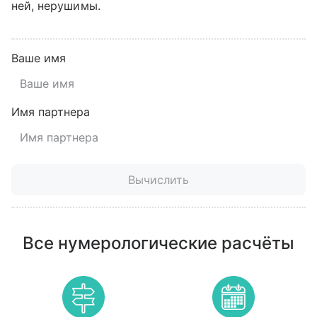
ней, нерушимы.
Ваше имя
Имя партнера
Вычислить
Все нумерологические расчёты