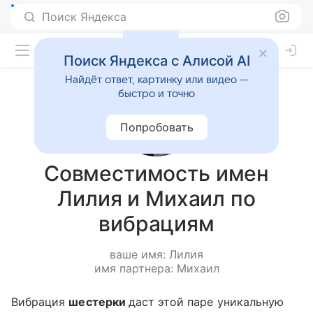
Поиск Яндекса
Поиск Яндекса с Алисой AI
Найдёт ответ, картинку или видео —
быстро и точно
Попробовать
Совместимость имен
Лилия и Михаил по
вибрациям
ваше имя: Лилия
имя партнера: Михаил
Вибрация
шестерки
даст этой паре уникальную