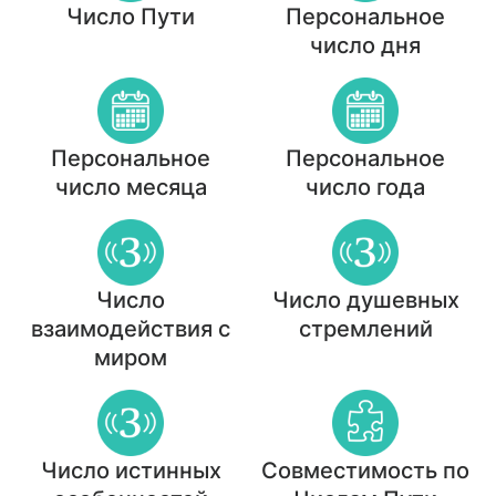
Число Пути
Персональное
число дня
Персональное
Персональное
число месяца
число года
Число
Число душевных
взаимодействия с
стремлений
миром
Число истинных
Совместимость по