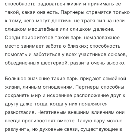
способность радоваться жизни и принимать ее
такой, какая она есть. Партнеры стремятся только
к тому, чего могут достичь, не тратя сил на цели
слишком масштабные или слишком далекие.
Среди приоритетов такой пары немаловажное
место занимает забота о близких; способность
помогать и заботиться у всех участников союзов,
объединенных шестеркой, развита очень высоко.
Большое значение такие пары придают семейной
жизни, личным отношениям. Партнеры способны
сохранять мир и искреннее расположение друг к
другу даже тогда, когда у них появляются
разногласия. Негативным внешним влияниям они
всегда противостоят вместе. Такую пару можно
разлучить, но духовные связи, существующие в