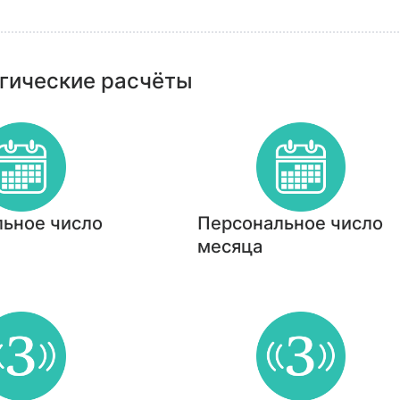
гические расчёты
ьное число
Персональное число
месяца