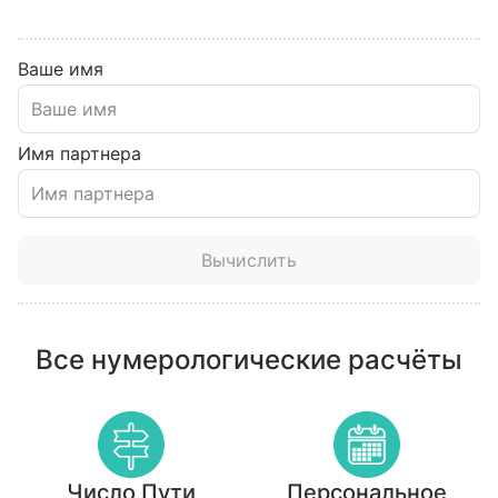
Ваше имя
Имя партнера
Вычислить
Все нумерологические расчёты
Число Пути
Персональное