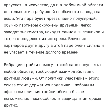
преуспеть в искусстве, да и в любой иной области
деятельности, требующей необычного взгляда на
вещи. Эта пара будет чрезвычайно популярной:
обычно партнеры окружены друзьями, легко
заводят знакомства, находят единомышленников и
тех, кто разделяет их интересы. Влечение
партнеров друг к другу в этой паре очень сильно и
не угасает в течение долгого времени.
Вибрации тройки помогут такой паре преуспеть в
любой области, требующей взаимодействия с
другими людьми. От политики участникам этого
союза стоит держаться подальше – побочным
эффектом влияния тройки обычно бывает
легкомыслие, неспособность защищать интересы
других.