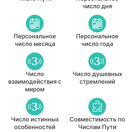
число дня
Персональное
Персональное
число месяца
число года
Число
Число душевных
взаимодействия с
стремлений
миром
Число истинных
Совместимость по
особенностей
Числам Пути