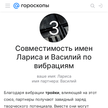
Совместимость имен
Лариса и Василий по
вибрациям
ваше имя: Лариса
имя партнера: Василий
Благодаря вибрации
тройки
, влияющей на этот
союз, партнеры получают завидный заряд
творческого потенциала. Вместе они могут