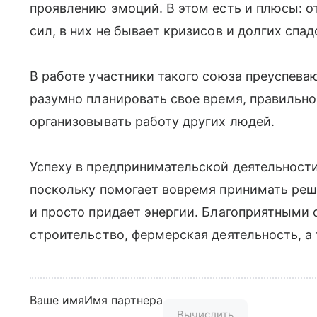
проявлению эмоций. В этом есть и плюсы: 
сил, в них не бывает кризисов и долгих спад
В работе участники такого союза преуспева
разумно планировать свое время, правильно
организовывать работу других людей.
Успеху в предпринимательской деятельности
поскольку помогает вовремя принимать реше
и просто придает энергии. Благоприятными
строительство, фермерская деятельность, а
Ваше имя
Имя партнера
Вычислить