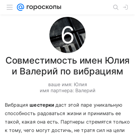
Совместимость имен Юлия
и Валерий по вибрациям
ваше имя: Юлия
имя партнера: Валерий
Вибрация
шестерки
даст этой паре уникальную
способность радоваться жизни и принимать ее
такой, какая она есть. Партнеры стремятся только
к тому, чего могут достичь, не тратя сил на цели