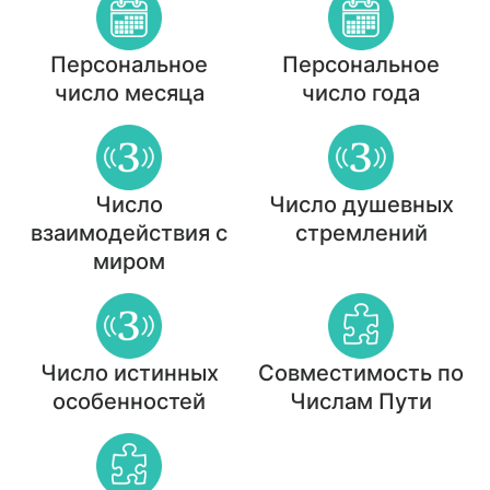
Персональное
Персональное
число месяца
число года
Число
Число душевных
взаимодействия с
стремлений
миром
Число истинных
Совместимость по
особенностей
Числам Пути