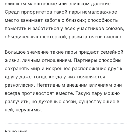
слишком масштабные или слишком далекие.
Среди приоритетов такой пары немаловажное
место занимает забота о близких; способность
помогать и заботиться у всех участников союзов,
объединенных шестеркой, развита очень высоко.
Большое значение такие пары придают семейной
жизни, личным отношениям. Партнеры способны
сохранять мир и искреннее расположение друг к
другу даже тогда, когда у них появляются
разногласия. Негативным внешним влияниям они
всегда противостоят вместе. Такую пару можно
разлучить, но духовные связи, существующие в
ней, нерушимы.
Ваше имя