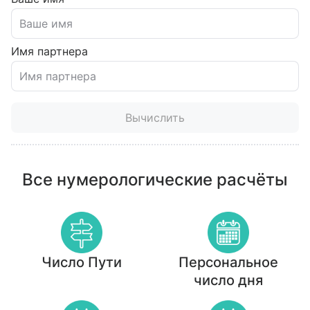
Имя партнера
Вычислить
Все нумерологические расчёты
Число Пути
Персональное
число дня