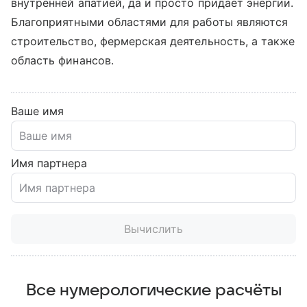
внутренней апатией, да и просто придает энергии.
Благоприятными областями для работы являются
строительство, фермерская деятельность, а также
область финансов.
Ваше имя
Имя партнера
Вычислить
Все нумерологические расчёты