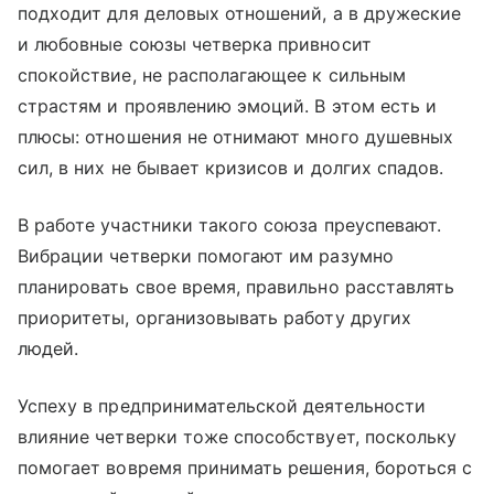
подходит для деловых отношений, а в дружеские
и любовные союзы четверка привносит
спокойствие, не располагающее к сильным
страстям и проявлению эмоций. В этом есть и
плюсы: отношения не отнимают много душевных
сил, в них не бывает кризисов и долгих спадов.
В работе участники такого союза преуспевают.
Вибрации четверки помогают им разумно
планировать свое время, правильно расставлять
приоритеты, организовывать работу других
людей.
Успеху в предпринимательской деятельности
влияние четверки тоже способствует, поскольку
помогает вовремя принимать решения, бороться с