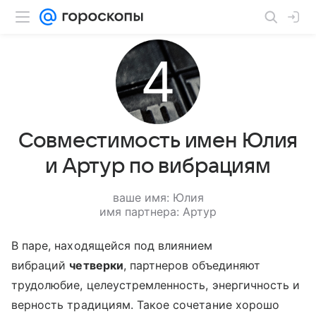
Совместимость имен Юлия
и Артур по вибрациям
ваше имя: Юлия
имя партнера: Артур
В паре, находящейся под влиянием
вибраций
четверки
, партнеров объединяют
трудолюбие, целеустремленность, энергичность и
верность традициям. Такое сочетание хорошо