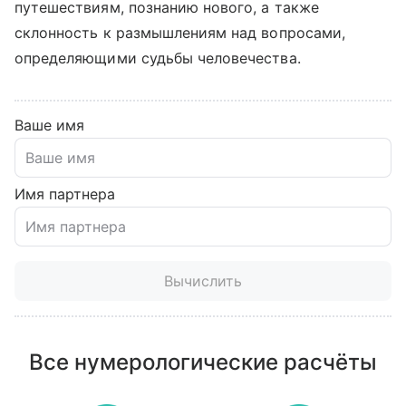
путешествиям, познанию нового, а также
склонность к размышлениям над вопросами,
определяющими судьбы человечества.
Ваше имя
Имя партнера
Вычислить
Все нумерологические расчёты