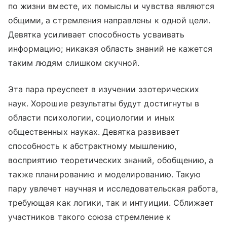
по жизни вместе, их помыслы и чувства являются
общими, а стремления направлены к одной цели.
Девятка усиливает способность усваивать
информацию; никакая область знаний не кажется
таким людям слишком скучной.
Эта пара преуспеет в изучении эзотерических
наук. Хорошие результаты будут достигнуты в
области психологии, социологии и иных
общественных науках. Девятка развивает
способность к абстрактному мышлению,
восприятию теоретических знаний, обобщению, а
также планированию и моделированию. Такую
пару увлечет научная и исследовательская работа,
требующая как логики, так и интуиции. Сближает
участников такого союза стремление к