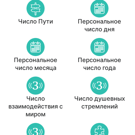
Число Пути
Персональное
число дня
Персональное
Персональное
число месяца
число года
Число
Число душевных
взаимодействия с
стремлений
миром