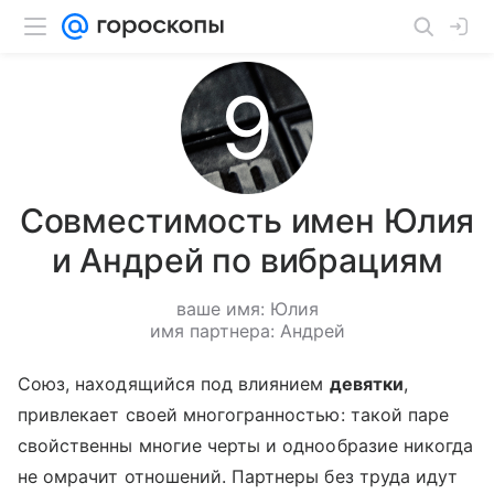
Совместимость имен Юлия
и Андрей по вибрациям
ваше имя: Юлия
имя партнера: Андрей
Союз, находящийся под влиянием
девятки
,
привлекает своей многогранностью: такой паре
свойственны многие черты и однообразие никогда
не омрачит отношений. Партнеры без труда идут