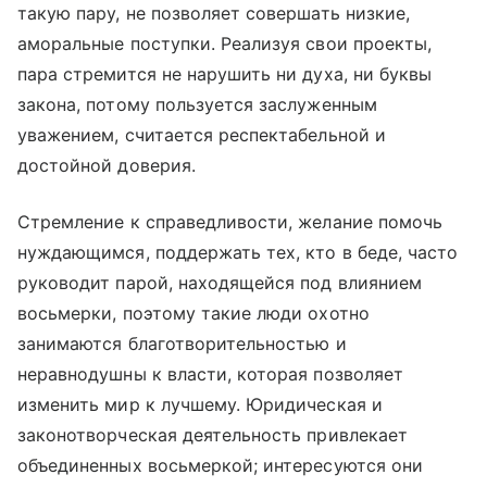
такую пару, не позволяет совершать низкие,
аморальные поступки. Реализуя свои проекты,
пара стремится не нарушить ни духа, ни буквы
закона, потому пользуется заслуженным
уважением, считается респектабельной и
достойной доверия.
Стремление к справедливости, желание помочь
нуждающимся, поддержать тех, кто в беде, часто
руководит парой, находящейся под влиянием
восьмерки, поэтому такие люди охотно
занимаются благотворительностью и
неравнодушны к власти, которая позволяет
изменить мир к лучшему. Юридическая и
законотворческая деятельность привлекает
объединенных восьмеркой; интересуются они