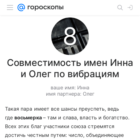
Совместимость имен Инна
и Олег по вибрациям
ваше имя: Инна
имя партнера: Олег
Такая пара имеет все шансы преуспеть, ведь
где
восьмерка
– там и слава, власть и богатство.
Всех этих благ участники союза стремятся
достичь честным путем: число, объединяющее