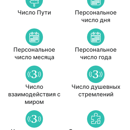
Число Пути
Персональное
число дня
Персональное
Персональное
число месяца
число года
Число
Число душевных
взаимодействия с
стремлений
миром