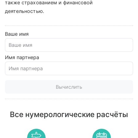
также страхованием и финансовой
деятельностью.
Ваше имя
Имя партнера
Вычислить
Все нумерологические расчёты