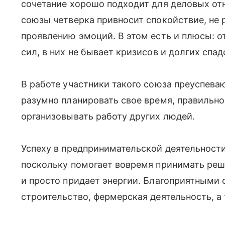
сочетание хорошо подходит для деловых от
союзы четверка привносит спокойствие, не
проявлению эмоций. В этом есть и плюсы: 
сил, в них не бывает кризисов и долгих спад
В работе участники такого союза преуспева
разумно планировать свое время, правильно
организовывать работу других людей.
Успеху в предпринимательской деятельности
поскольку помогает вовремя принимать реше
и просто придает энергии. Благоприятными
строительство, фермерская деятельность, а