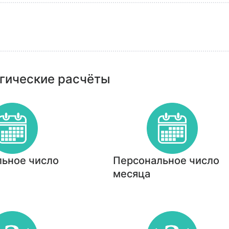
гические расчёты
ьное число
Персональное число
месяца