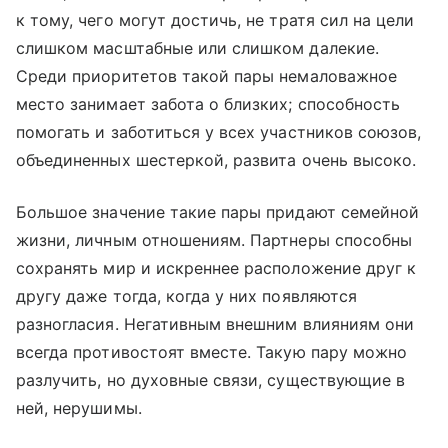
к тому, чего могут достичь, не тратя сил на цели
слишком масштабные или слишком далекие.
Среди приоритетов такой пары немаловажное
место занимает забота о близких; способность
помогать и заботиться у всех участников союзов,
объединенных шестеркой, развита очень высоко.
Большое значение такие пары придают семейной
жизни, личным отношениям. Партнеры способны
сохранять мир и искреннее расположение друг к
другу даже тогда, когда у них появляются
разногласия. Негативным внешним влияниям они
всегда противостоят вместе. Такую пару можно
разлучить, но духовные связи, существующие в
ней, нерушимы.