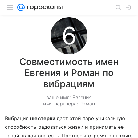
Совместимость имен
Евгения и Роман по
вибрациям
ваше имя: Евгения
имя партнера: Роман
Вибрация
шестерки
даст этой паре уникальную
способность радоваться жизни и принимать ее
такой, какая она есть. Партнеры стремятся только