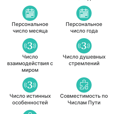
Персональное
Персональное
число месяца
число года
Число
Число душевных
взаимодействия с
стремлений
миром
Число истинных
Совместимость по
особенностей
Числам Пути