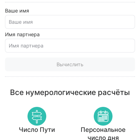
Ваше имя
Имя партнера
Вычислить
Все нумерологические расчёты
Число Пути
Персональное
число дня