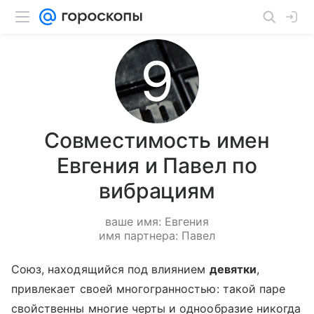
Совместимость имен
Евгения и Павел по
вибрациям
ваше имя: Евгения
имя партнера: Павел
Союз, находящийся под влиянием
девятки
,
привлекает своей многогранностью: такой паре
свойственны многие черты и однообразие никогда