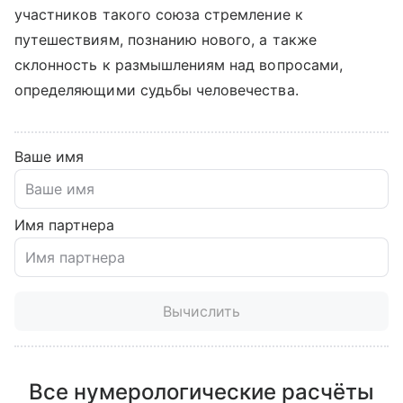
участников такого союза стремление к
путешествиям, познанию нового, а также
склонность к размышлениям над вопросами,
определяющими судьбы человечества.
Ваше имя
Имя партнера
Вычислить
Все нумерологические расчёты