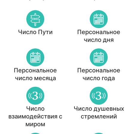
Число Пути
Персональное
число дня
Персональное
Персональное
число месяца
число года
Число
Число душевных
взаимодействия с
стремлений
миром