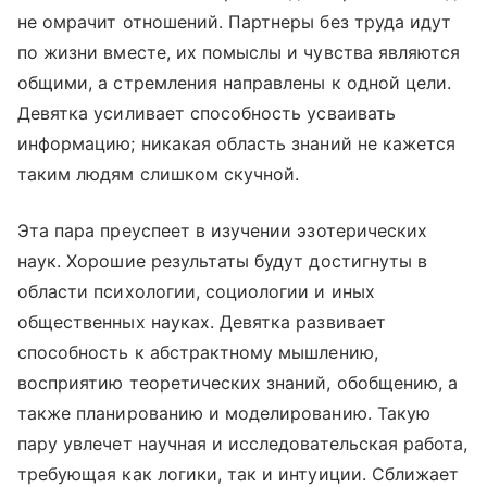
не омрачит отношений. Партнеры без труда идут
по жизни вместе, их помыслы и чувства являются
общими, а стремления направлены к одной цели.
Девятка усиливает способность усваивать
информацию; никакая область знаний не кажется
таким людям слишком скучной.
Эта пара преуспеет в изучении эзотерических
наук. Хорошие результаты будут достигнуты в
области психологии, социологии и иных
общественных науках. Девятка развивает
способность к абстрактному мышлению,
восприятию теоретических знаний, обобщению, а
также планированию и моделированию. Такую
пару увлечет научная и исследовательская работа,
требующая как логики, так и интуиции. Сближает