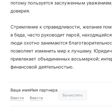
потому пользуется заслуженным уважением,
доверия.
Стремление к справедливости, желание пом
в беде, часто руководит парой, находящейс
люди охотно занимаются благотворительнос
позволяет изменить мир к лучшему. Юридич
привлекает объединенных восьмеркой; инте
финансовой деятельностью.
Ваше имя
Имя партнера
Вычислить
Ввести
Ввести