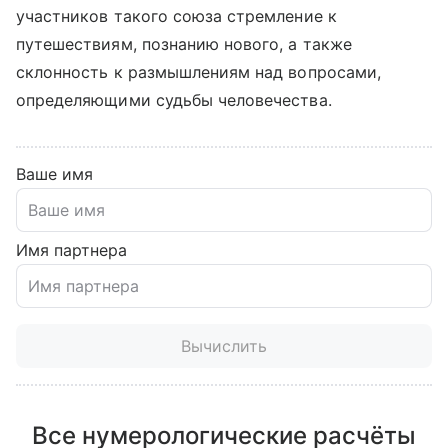
участников такого союза стремление к
путешествиям, познанию нового, а также
склонность к размышлениям над вопросами,
определяющими судьбы человечества.
Ваше имя
Имя партнера
Вычислить
Все нумерологические расчёты