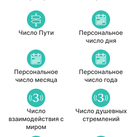
Число Пути
Персональное
число дня
Персональное
Персональное
число месяца
число года
Число
Число душевных
взаимодействия с
стремлений
миром