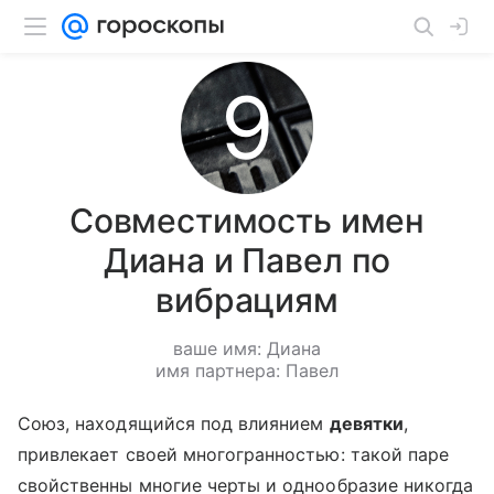
Совместимость имен
Диана и Павел по
вибрациям
ваше имя: Диана
имя партнера: Павел
Союз, находящийся под влиянием
девятки
,
привлекает своей многогранностью: такой паре
свойственны многие черты и однообразие никогда