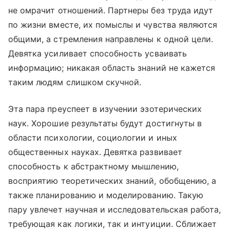
не омрачит отношений. Партнеры без труда идут
по жизни вместе, их помыслы и чувства являются
общими, а стремления направлены к одной цели.
Девятка усиливает способность усваивать
информацию; никакая область знаний не кажется
таким людям слишком скучной.
Эта пара преуспеет в изучении эзотерических
наук. Хорошие результаты будут достигнуты в
области психологии, социологии и иных
общественных науках. Девятка развивает
способность к абстрактному мышлению,
восприятию теоретических знаний, обобщению, а
также планированию и моделированию. Такую
пару увлечет научная и исследовательская работа,
требующая как логики, так и интуиции. Сближает