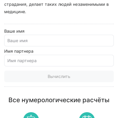
страдания, делает таких людей незаменимыми в
медицине.
Ваше имя
Имя партнера
Вычислить
Все нумерологические расчёты