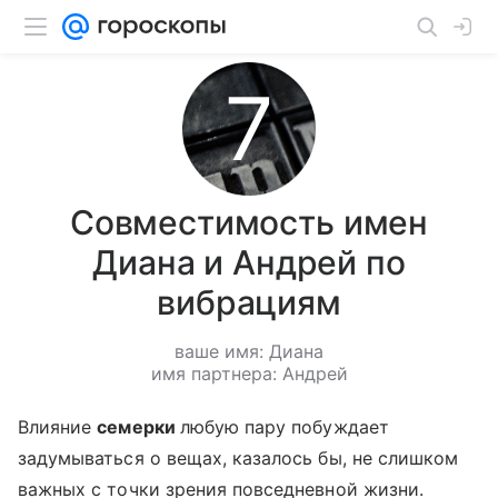
Совместимость имен
Диана и Андрей по
вибрациям
ваше имя: Диана
имя партнера: Андрей
Влияние
семерки
любую пару побуждает
задумываться о вещах, казалось бы, не слишком
важных с точки зрения повседневной жизни.