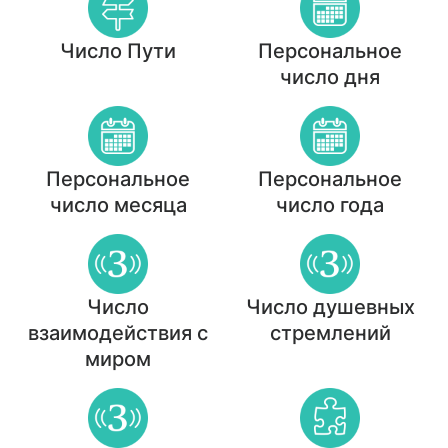
Число Пути
Персональное
число дня
Персональное
Персональное
число месяца
число года
Число
Число душевных
взаимодействия с
стремлений
миром