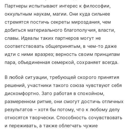
Партнеры испытывают интерес к философии,
оккультным наукам, магии. Они куда сильнее
стремятся постичь секреты мироздания, чем
добиться материального благополучия, власти,
славы. Идеалы таких партнеров могут не
соответствовать общепринятым, в чем-то даже
идти с ними вразрез; верность своим принципам
пара, объединенная семеркой, сохраняет всегда.
В любой ситуации, требующей скорого принятия
решений, участники такого союза чувствуют себя
дискомфортно. Зато работая в спокойном,
размеренном ритме, они смогут достичь отличных
результатов – хотя бы потому, что к любому делу
относятся творчески. Способность сочувствовать
и переживать, а также облегчать чужие