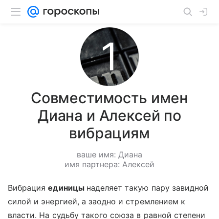
Совместимость имен
Диана и Алексей по
вибрациям
ваше имя: Диана
имя партнера: Алексей
Вибрация
единицы
наделяет такую пару завидной
силой и энергией, а заодно и стремлением к
власти. На судьбу такого союза в равной степени