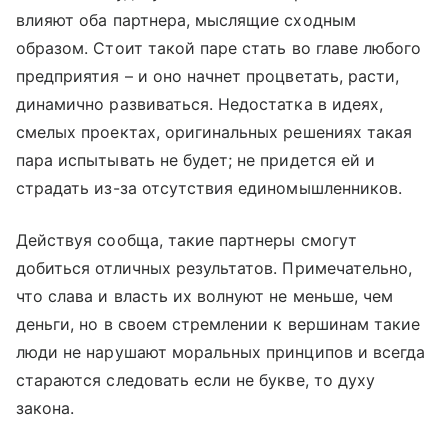
влияют оба партнера, мыслящие сходным
образом. Стоит такой паре стать во главе любого
предприятия – и оно начнет процветать, расти,
динамично развиваться. Недостатка в идеях,
смелых проектах, оригинальных решениях такая
пара испытывать не будет; не придется ей и
страдать из-за отсутствия единомышленников.
Действуя сообща, такие партнеры смогут
добиться отличных результатов. Примечательно,
что слава и власть их волнуют не меньше, чем
деньги, но в своем стремлении к вершинам такие
люди не нарушают моральных принципов и всегда
стараются следовать если не букве, то духу
закона.