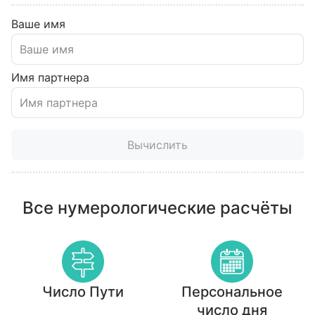
Ваше имя
Имя партнера
Вычислить
Все нумерологические расчёты
Число Пути
Персональное
число дня