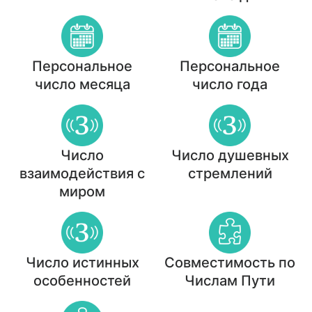
Персональное
Персональное
число месяца
число года
Число
Число душевных
взаимодействия с
стремлений
миром
Число истинных
Совместимость по
особенностей
Числам Пути