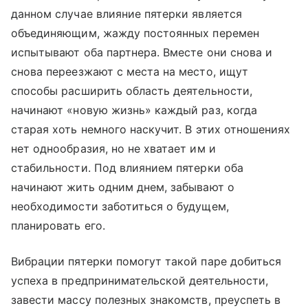
данном случае влияние пятерки является
объединяющим, жажду постоянных перемен
испытывают оба партнера. Вместе они снова и
снова переезжают с места на место, ищут
способы расширить область деятельности,
начинают «новую жизнь» каждый раз, когда
старая хоть немного наскучит. В этих отношениях
нет однообразия, но не хватает им и
стабильности. Под влиянием пятерки оба
начинают жить одним днем, забывают о
необходимости заботиться о будущем,
планировать его.
Вибрации пятерки помогут такой паре добиться
успеха в предпринимательской деятельности,
завести массу полезных знакомств, преуспеть в