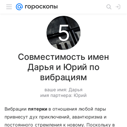
Совместимость имен
Дарья и Юрий по
вибрациям
ваше имя: Дарья
имя партнера: Юрий
Вибрации
пятерки
в отношения любой пары
привнесут дух приключений, авантюризма и
постоянного стремления к новому. Поскольку в