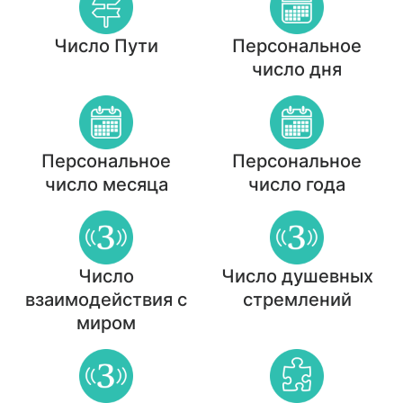
Число Пути
Персональное
число дня
Персональное
Персональное
число месяца
число года
Число
Число душевных
взаимодействия с
стремлений
миром