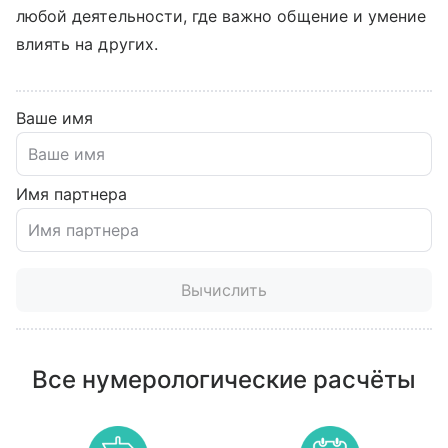
любой деятельности, где важно общение и умение
влиять на других.
Ваше имя
Имя партнера
Вычислить
Все нумерологические расчёты