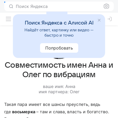
Поиск Яндекса
Поиск Яндекса с Алисой AI
Найдёт ответ, картинку или видео —
быстро и точно
Попробовать
Совместимость имен Анна и
Олег по вибрациям
ваше имя: Анна
имя партнера: Олег
Такая пара имеет все шансы преуспеть, ведь
где
восьмерка
– там и слава, власть и богатство.