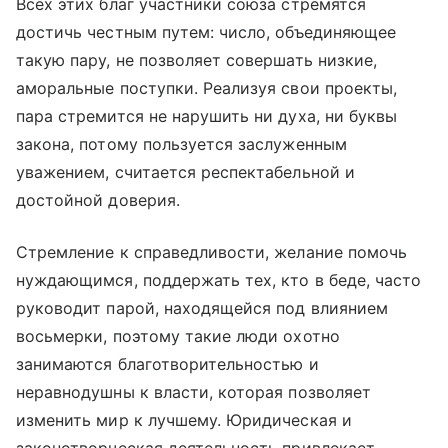
Всех этих благ участники союза стремятся
достичь честным путем: число, объединяющее
такую пару, не позволяет совершать низкие,
аморальные поступки. Реализуя свои проекты,
пара стремится не нарушить ни духа, ни буквы
закона, потому пользуется заслуженным
уважением, считается респектабельной и
достойной доверия.
Стремление к справедливости, желание помочь
нуждающимся, поддержать тех, кто в беде, часто
руководит парой, находящейся под влиянием
восьмерки, поэтому такие люди охотно
занимаются благотворительностью и
неравнодушны к власти, которая позволяет
изменить мир к лучшему. Юридическая и